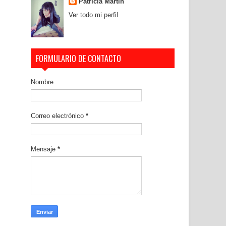
Patricia Martín
Ver todo mi perfil
FORMULARIO DE CONTACTO
Nombre
Correo electrónico
*
Mensaje
*