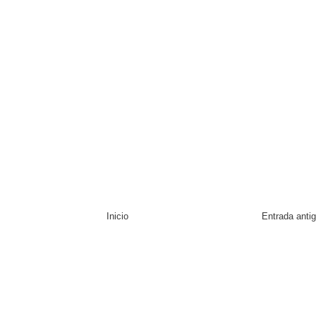
Inicio
Entrada anti