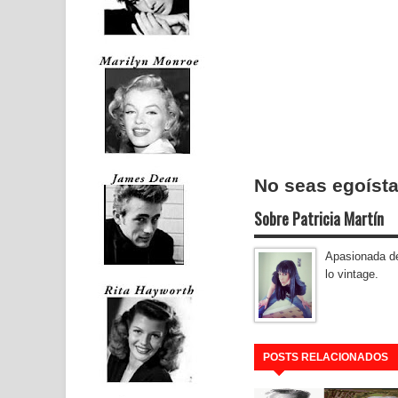
No seas egoísta
Sobre Patricia Martín
Apasionada del
lo vintage.
POSTS RELACIONADOS