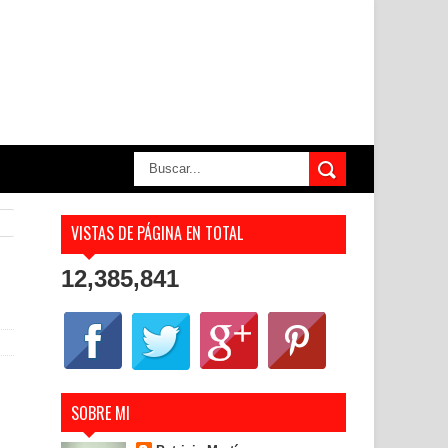
VISTAS DE PÁGINA EN TOTAL
12,385,841
SOBRE MI