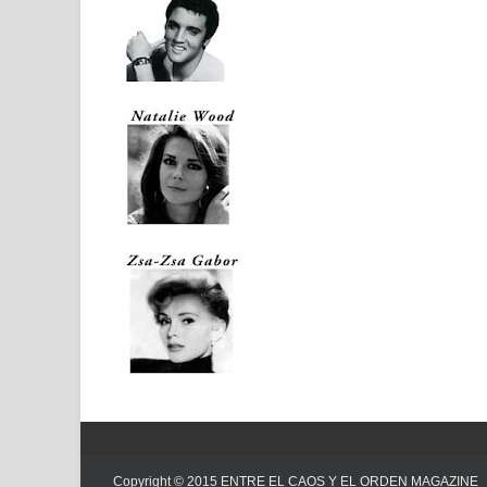
Copyright © 2015
ENTRE EL CAOS Y EL ORDEN MAGAZINE