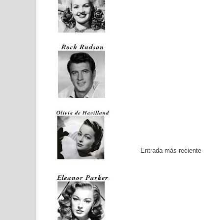
Entrada más reciente