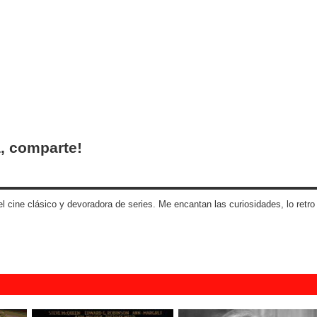
, comparte!
 cine clásico y devoradora de series. Me encantan las curiosidades, lo retro