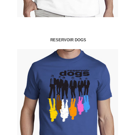
RESERVOIR DOGS