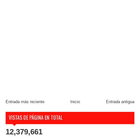
Entrada más reciente
Inicio
Entrada antigua
VISTAS DE PÁGINA EN TOTAL
12,379,661