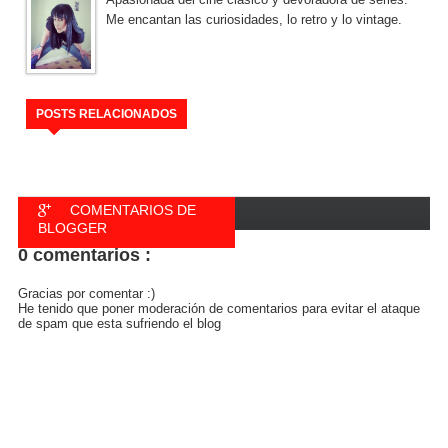
Me encantan las curiosidades, lo retro y lo vintage.
POSTS RELACIONADOS
COMENTARIOS DE
BLOGGER
0 comentarios :
COMENTARIOS DE
FACEBOOK
Gracias por comentar :)
He tenido que poner moderación de comentarios para evitar el ataque
de spam que esta sufriendo el blog