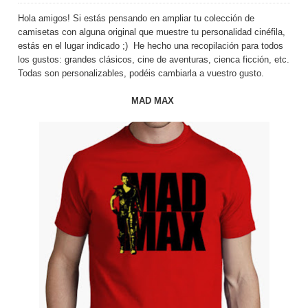
Hola amigos! Si estás pensando en ampliar tu colección de
camisetas con alguna original que muestre tu personalidad cinéfila,
estás en el lugar indicado ;) He hecho una recopilación para todos
los gustos: grandes clásicos, cine de aventuras, cienca ficción, etc.
Todas son personalizables, podéis cambiarla a vuestro gusto.
MAD MAX