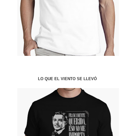
LO QUE EL VIENTO SE LLEVÓ