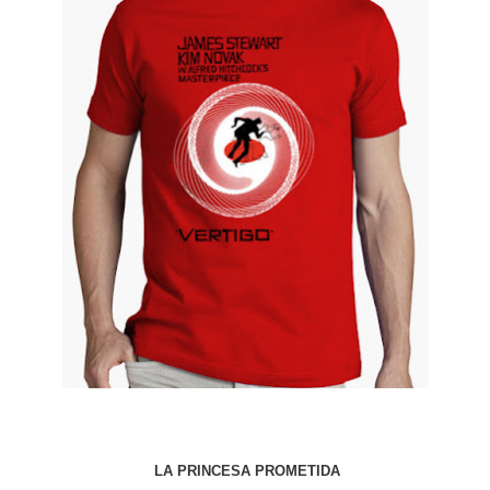
LA PRINCESA PROMETIDA