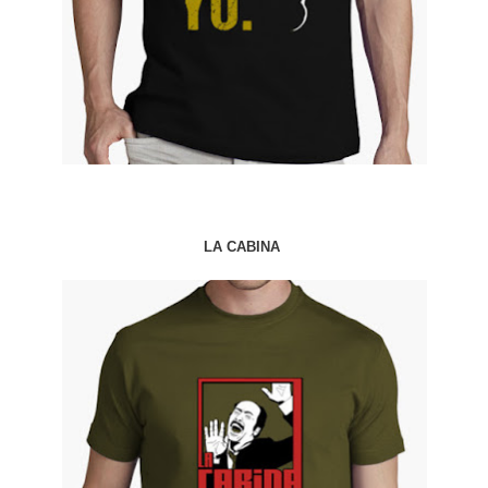
LA CABINA