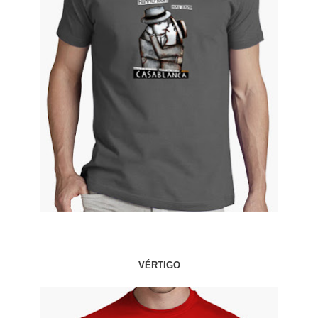
VÉRTIGO