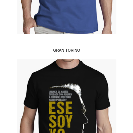
GRAN TORINO