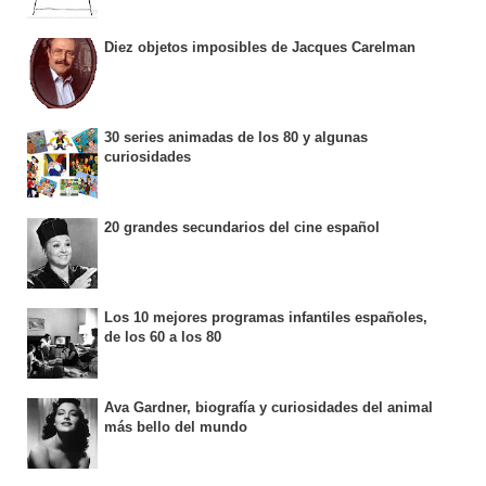
Diez objetos imposibles de Jacques Carelman
30 series animadas de los 80 y algunas
curiosidades
20 grandes secundarios del cine español
Los 10 mejores programas infantiles españoles,
de los 60 a los 80
Ava Gardner, biografía y curiosidades del animal
más bello del mundo