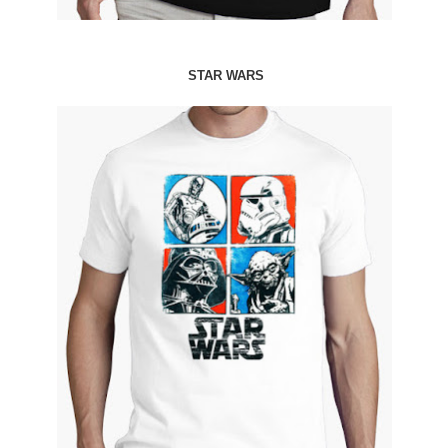
STAR WARS