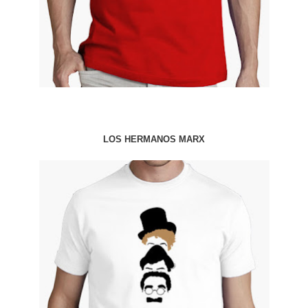
LOS HERMANOS MARX