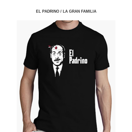
EL PADRINO / LA GRAN FAMILIA