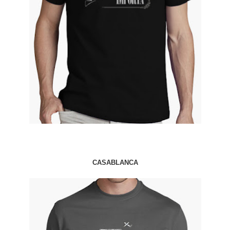
CASABLANCA