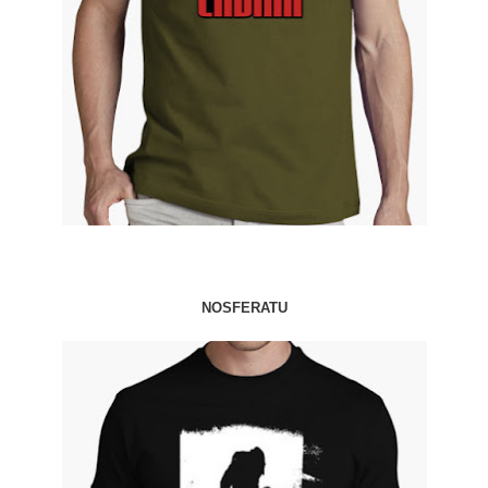
NOSFERATU