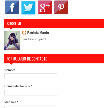
SOBRE MI
Patricia Martín
Ver todo mi perfil
FORMULARIO DE CONTACTO
Nombre
Correo electrónico
*
Mensaje
*