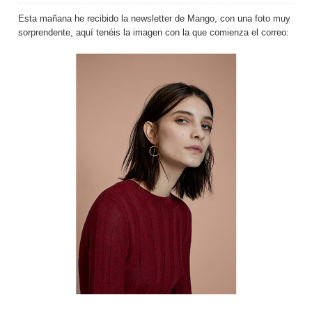
Esta mañana he recibido la newsletter de Mango, con una foto muy
sorprendente, aquí tenéis la imagen con la que comienza el correo: