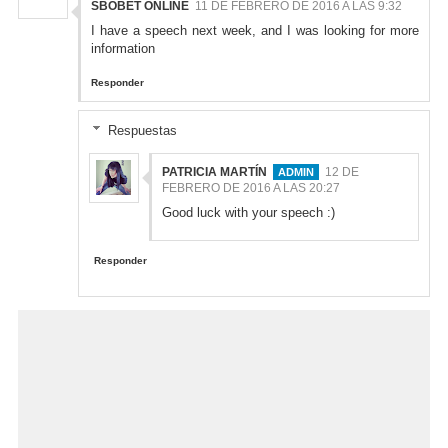
SBOBET ONLINE
11 DE FEBRERO DE 2016 A LAS 9:32
I have a speech next week, and I was looking for more
information
Responder
Respuestas
PATRICIA MARTÍN
12 DE
FEBRERO DE 2016 A LAS 20:27
Good luck with your speech :)
Responder