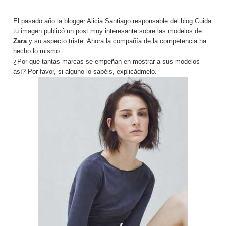
El pasado año la blogger Alicia Santiago responsable del blog
Cuida
tu imagen
publicó un post muy interesante sobre las modelos de
Zara
y su aspecto triste. Ahora la compañía de la competencia ha
hecho lo mismo.
¿Por qué tantas marcas se empeñan en mostrar a sus modelos
así? Por favor, si alguno lo sabéis, explicádmelo.