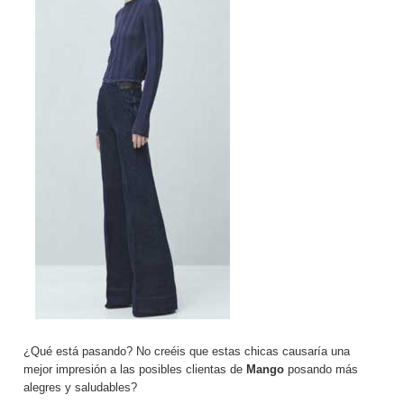
¿Qué está pasando? No creéis que estas chicas causaría una
mejor impresión a las posibles clientas de
Mango
posando más
alegres y saludables?