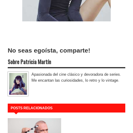
No seas egoísta, comparte!
Sobre Patricia Martín
Apasionada del cine clásico y devoradora de series.
Me encantan las curiosidades, lo retro y lo vintage.
POSTS RELACIONADOS