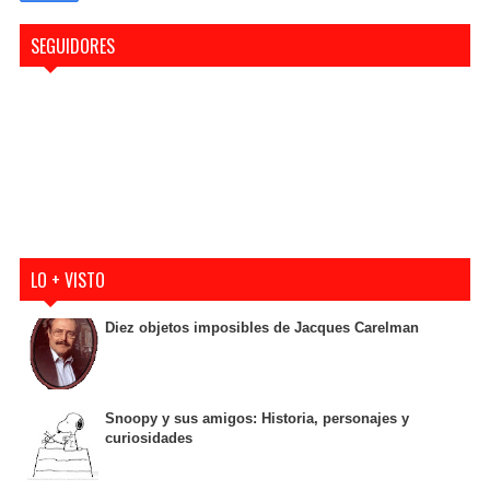
SEGUIDORES
LO + VISTO
Diez objetos imposibles de Jacques Carelman
Snoopy y sus amigos: Historia, personajes y
curiosidades