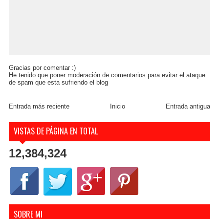
Gracias por comentar :)
He tenido que poner moderación de comentarios para evitar el ataque
de spam que esta sufriendo el blog
Entrada más reciente
Inicio
Entrada antigua
VISTAS DE PÁGINA EN TOTAL
12,384,324
SOBRE MI