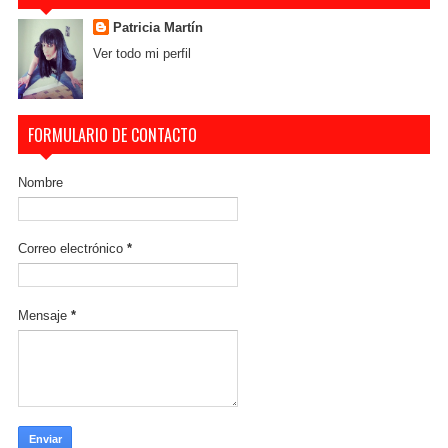
Patricia Martín
Ver todo mi perfil
FORMULARIO DE CONTACTO
Nombre
Correo electrónico
*
Mensaje
*