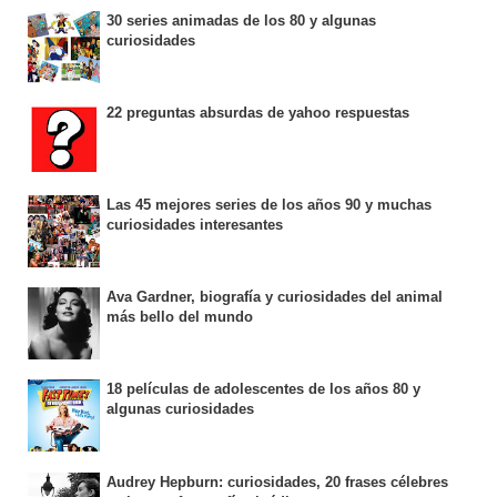
30 series animadas de los 80 y algunas
curiosidades
22 preguntas absurdas de yahoo respuestas
Las 45 mejores series de los años 90 y muchas
curiosidades interesantes
Ava Gardner, biografía y curiosidades del animal
más bello del mundo
18 películas de adolescentes de los años 80 y
algunas curiosidades
Audrey Hepburn: curiosidades, 20 frases célebres