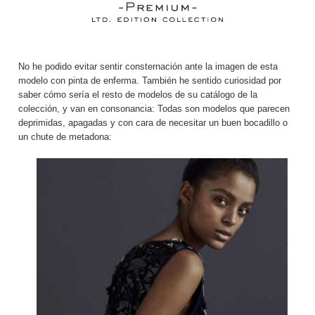
No he podido evitar sentir consternación ante la imagen de esta
modelo con pinta de enferma. También he sentido curiosidad por
saber cómo sería el resto de modelos de su catálogo de la
colección, y van en consonancia: Todas son modelos que parecen
deprimidas, apagadas y con cara de necesitar un buen bocadillo o
un chute de metadona: