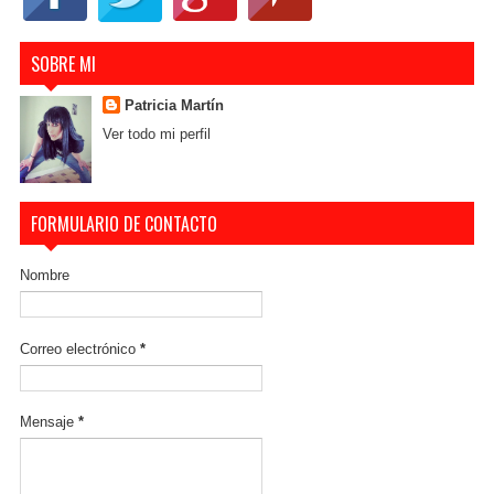
SOBRE MI
Patricia Martín
Ver todo mi perfil
FORMULARIO DE CONTACTO
Nombre
Correo electrónico
*
Mensaje
*