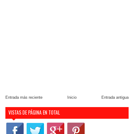
Entrada más reciente
Inicio
Entrada antigua
VISTAS DE PÁGINA EN TOTAL