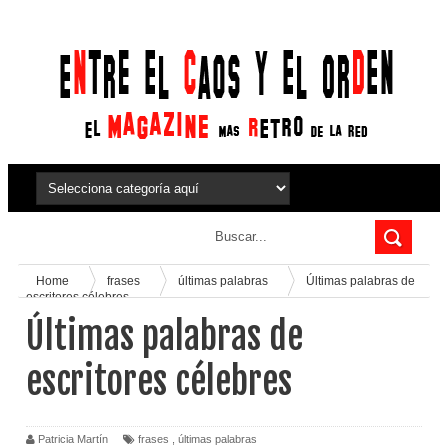
Home
frases
últimas palabras
Últimas palabras de
escritores célebres
Últimas palabras de
escritores célebres
Patricia Martín
frases
,
últimas palabras