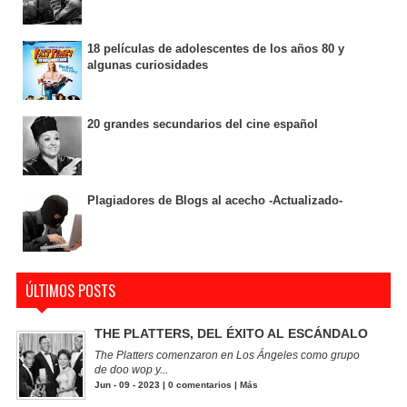
18 películas de adolescentes de los años 80 y
algunas curiosidades
20 grandes secundarios del cine español
Plagiadores de Blogs al acecho -Actualizado-
ÚLTIMOS POSTS
THE PLATTERS, DEL ÉXITO AL ESCÁNDALO
The Platters comenzaron en Los Ángeles como grupo
de doo wop y...
Jun - 09 - 2023 |
0 comentarios
|
Más