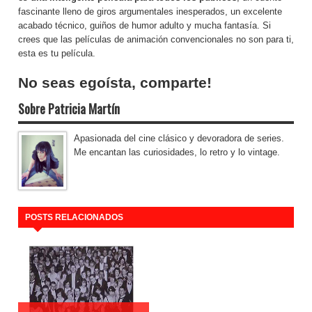
fascinante lleno de giros argumentales inesperados, un excelente
acabado técnico, guiños de humor adulto y mucha fantasía. Si
crees que las películas de animación convencionales no son para ti,
esta es tu película.
No seas egoísta, comparte!
Sobre Patricia Martín
Apasionada del cine clásico y devoradora de series.
Me encantan las curiosidades, lo retro y lo vintage.
POSTS RELACIONADOS