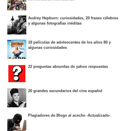
Audrey Hepburn: curiosidades, 20 frases célebres
y algunas fotografías inéditas
18 películas de adolescentes de los años 80 y
algunas curiosidades
22 preguntas absurdas de yahoo respuestas
20 grandes secundarios del cine español
Plagiadores de Blogs al acecho -Actualizado-