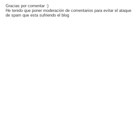
FACEBOOK
Gracias por comentar :)
He tenido que poner moderación de comentarios para evitar el ataque
de spam que esta sufriendo el blog