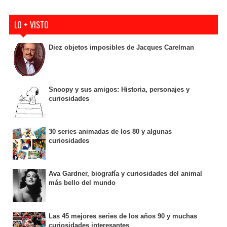
LO + VISTO
Diez objetos imposibles de Jacques Carelman
Snoopy y sus amigos: Historia, personajes y
curiosidades
30 series animadas de los 80 y algunas
curiosidades
Ava Gardner, biografía y curiosidades del animal
más bello del mundo
Las 45 mejores series de los años 90 y muchas
curiosidades interesantes