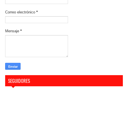
Correo electrónico
*
Mensaje
*
SEGUIDORES