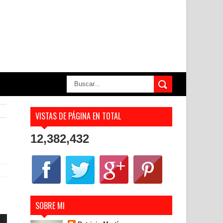
VISTAS DE PÁGINA EN TOTAL
12,382,432
SOBRE MI