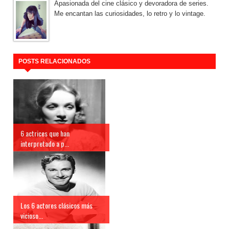
Apasionada del cine clásico y devoradora de series.
Me encantan las curiosidades, lo retro y lo vintage.
POSTS RELACIONADOS
6 actrices que han
interpretado a p...
Los 6 actores clásicos más
vicioso...