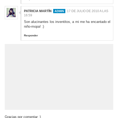
PATRICIA MARTÍN
17 DE JULIO DE 2010 A LAS
16:59
Son alucinantes los inventitos, a mi me ha encantado el
niño-mopa! :)
Responder
Gracias por comentar :)