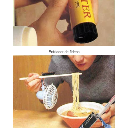
Enfriador de fideos