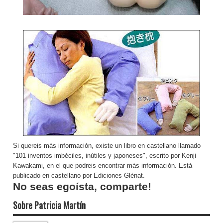
Si quereis más información, existe un libro en castellano llamado
"101 inventos imbéciles, inútiles y japoneses", escrito por Kenji
Kawakami, en el que podreis encontrar más información. Está
publicado en castellano por Ediciones Glénat.
No seas egoísta, comparte!
Sobre Patricia Martín