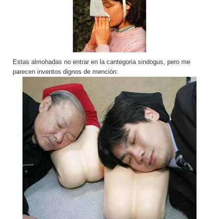
Estas almohadas no entrar en la cantegoria sindogus, pero me
parecen inventos dignos de mención: