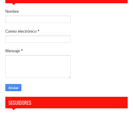
Nombre
Correo electrónico
*
Mensaje
*
SEGUIDORES