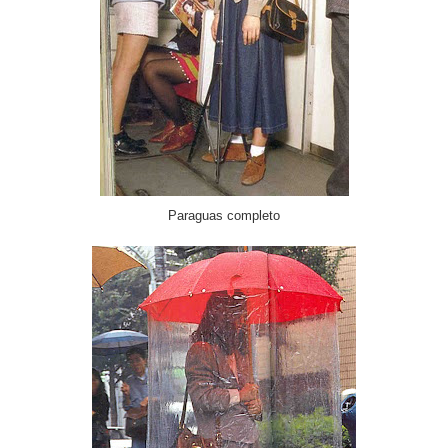
Paraguas completo