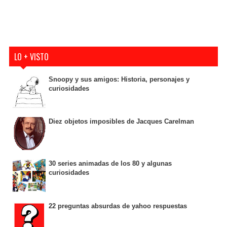
LO + VISTO
Snoopy y sus amigos: Historia, personajes y
curiosidades
Diez objetos imposibles de Jacques Carelman
30 series animadas de los 80 y algunas
curiosidades
22 preguntas absurdas de yahoo respuestas