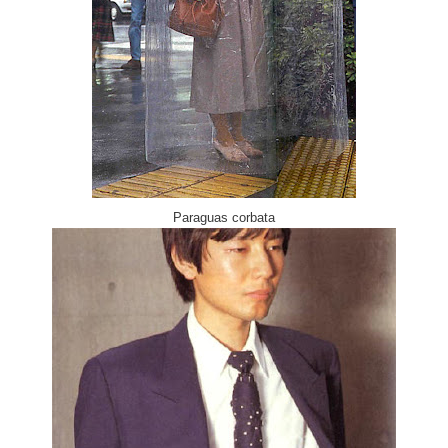
Paraguas corbata