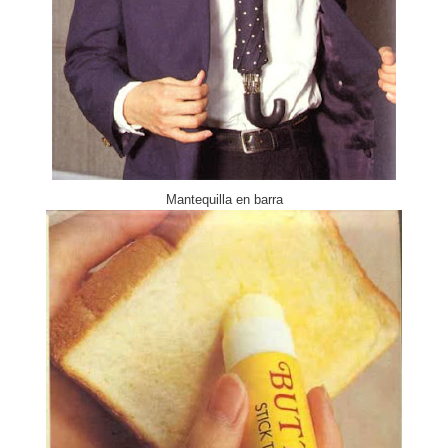
Mantequilla en barra