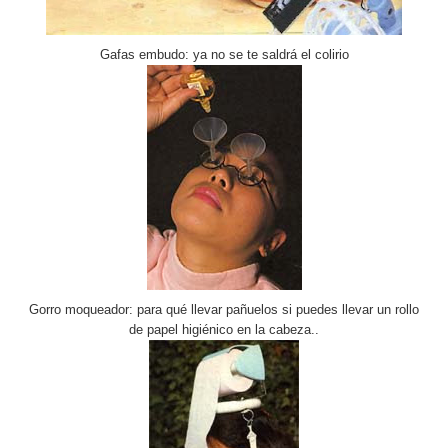
Gafas embudo: ya no se te saldrá el colirio
Gorro moqueador: para qué llevar pañuelos si puedes llevar un rollo
de papel higiénico en la cabeza..