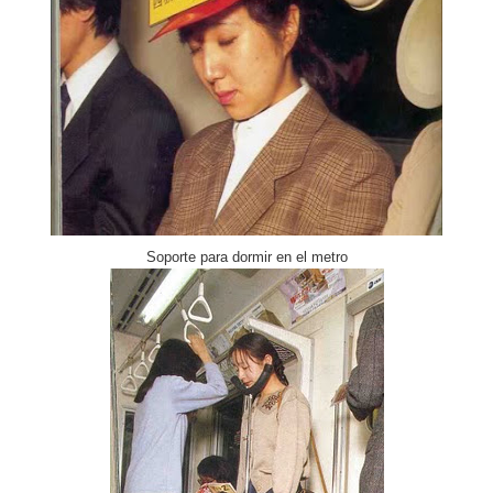
Soporte para dormir en el metro