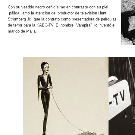
Con su vestido negro ceñidísimo en contraste con su piel
pálida llamó la atención del productor de televisión Hunt
Stromberg Jr., que la contrató como presentadora de películas
de terror para la KABC-TV. El nombre "Vampira" lo inventó el
marido de Maila.