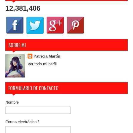
12,381,406
SOBRE MI
Patricia Martín
Ver todo mi perfil
FORMULARIO DE CONTACTO
Nombre
Correo electrónico
*