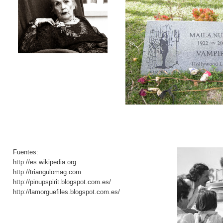
Fuentes:
http://es.wikipedia.org
http://triangulomag.com
http://pinupspirit.blogspot.com.es/
http://lamorguefiles.blogspot.com.es/