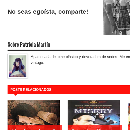
No seas egoísta, comparte!
Sobre Patricia Martín
Apasionada del cine clásico y devoradora de series. Me enc
vintage.
POSTS RELACIONADOS