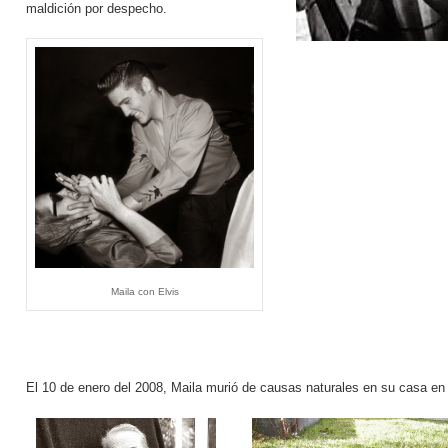
maldición por despecho.
Maila con Elvis
El 10 de enero del 2008, Maila murió de causas naturales en su casa en