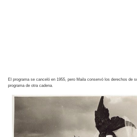
El programa se canceló en 1955, pero Maila conservó los derechos de su
programa de otra cadena.