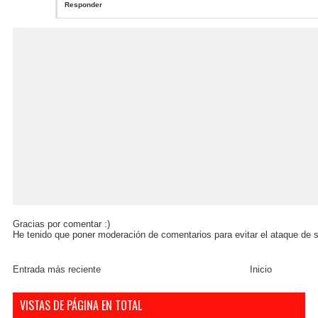
Responder
Gracias por comentar :)
He tenido que poner moderación de comentarios para evitar el ataque de s
Entrada más reciente
Inicio
VISTAS DE PÁGINA EN TOTAL