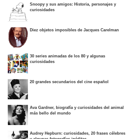
Snoopy y sus amigos: Historia, personajes y
curiosidades
Diez objetos imposibles de Jacques Carelman
30 series animadas de los 80 y algunas
curiosidades
20 grandes secundarios del cine español
Ava Gardner, biografía y curiosidades del animal
más bello del mundo
Audrey Hepburn: curiosidades, 20 frases célebres
y algunas fotografías inéditas