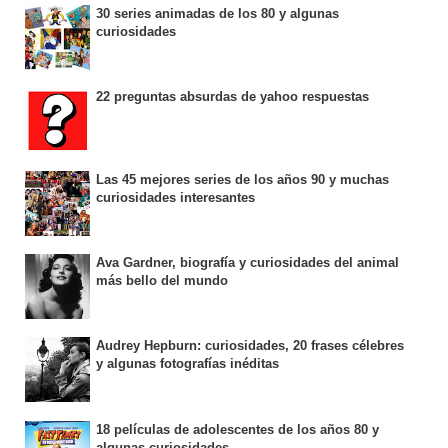
30 series animadas de los 80 y algunas
curiosidades
22 preguntas absurdas de yahoo respuestas
Las 45 mejores series de los años 90 y muchas
curiosidades interesantes
Ava Gardner, biografía y curiosidades del animal
más bello del mundo
Audrey Hepburn: curiosidades, 20 frases célebres
y algunas fotografías inéditas
18 películas de adolescentes de los años 80 y
algunas curiosidades