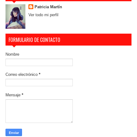
Patricia Martín
Ver todo mi perfil
FORMULARIO DE CONTACTO
Nombre
Correo electrónico
*
Mensaje
*