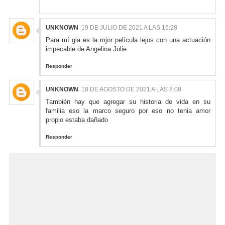
UNKNOWN
19 DE JULIO DE 2021 A LAS 16:28
Para mí gia es la mjor película lejos con una actuación
impecable de Angelina Jolie
Responder
UNKNOWN
18 DE AGOSTO DE 2021 A LAS 8:08
También hay que agregar su historia de vida en su
familia eso la marco seguro por eso no tenia amor
propio estaba dañado
Responder