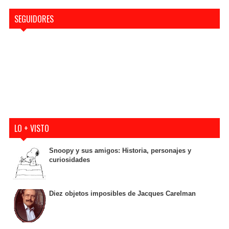
SEGUIDORES
LO + VISTO
Snoopy y sus amigos: Historia, personajes y
curiosidades
Diez objetos imposibles de Jacques Carelman