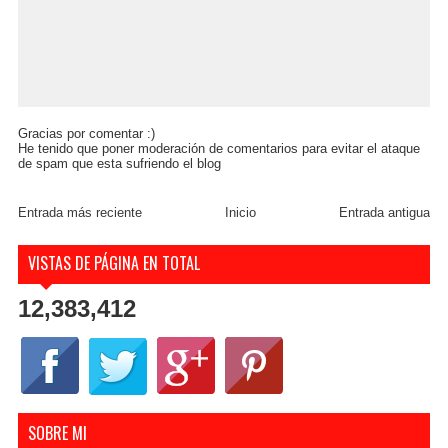
Gracias por comentar :)
He tenido que poner moderación de comentarios para evitar el ataque
de spam que esta sufriendo el blog
Entrada más reciente
Inicio
Entrada antigua
VISTAS DE PÁGINA EN TOTAL
12,383,412
SOBRE MI