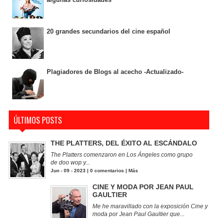
20 grandes secundarios del cine español
Plagiadores de Blogs al acecho -Actualizado-
ÚLTIMOS POSTS
THE PLATTERS, DEL ÉXITO AL ESCÁNDALO
The Platters comenzaron en Los Ángeles como grupo
de doo wop y...
Jun - 09 - 2023 |
0 comentarios
|
Más
CINE Y MODA POR JEAN PAUL
GAULTIER
Me he maravillado con la exposición Cine y
moda por Jean Paul Gaultier que...