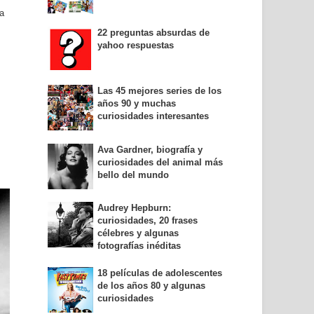
a
22 preguntas absurdas de
yahoo respuestas
Las 45 mejores series de los
años 90 y muchas
curiosidades interesantes
Ava Gardner, biografía y
curiosidades del animal más
bello del mundo
Audrey Hepburn:
curiosidades, 20 frases
célebres y algunas
fotografías inéditas
18 películas de adolescentes
de los años 80 y algunas
curiosidades