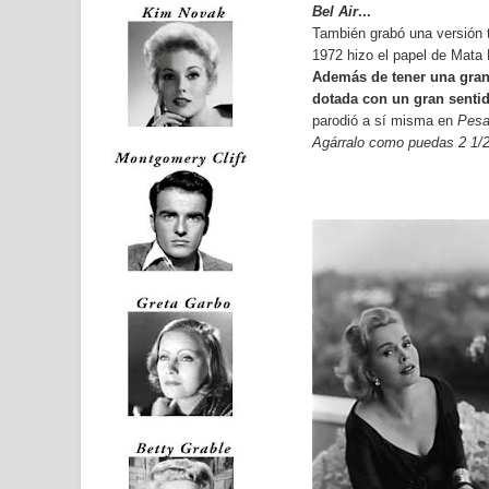
Bel Air
...
También grabó una versión 
1972 hizo el papel de Mata
Además de tener una gran
dotada con un gran senti
parodió a sí misma en
Pesa
Agárralo como puedas 2 1/