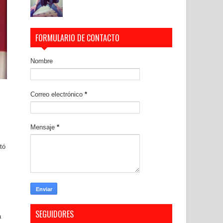
FORMULARIO DE CONTACTO
Nombre
Correo electrónico
*
Mensaje
*
tó
SEGUIDORES
a