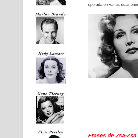
operada en varias ocasiones
Frases de
Zsa-Zsa