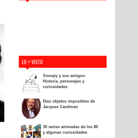
LO + VISTO
Snoopy y sus amigos:
Historia, personajes y
curiosidades
Diez objetos imposibles de
Jacques Carelman
30 series animadas de los 80
y algunas curiosidades