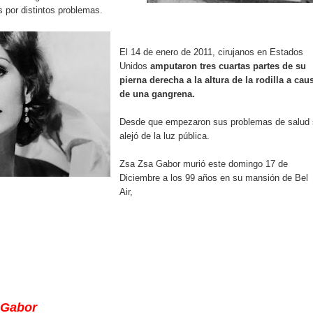
 por distintos problemas.
El 14 de enero de 2011, cirujanos en Estados
Unidos
amputaron tres cuartas partes de su
pierna derecha a la altura de la rodilla a cau
de una gangrena.
Desde que empezaron sus problemas de salud
alejó de la luz pública.
Zsa Zsa Gabor murió este domingo 17 de
Diciembre a los 99 años en su mansión de Bel
Air,
 Gabor