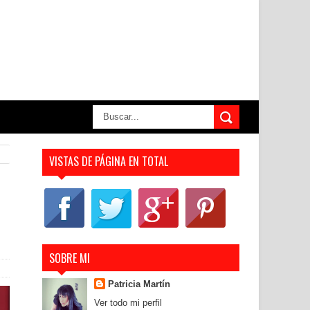
VISTAS DE PÁGINA EN TOTAL
SOBRE MI
Patricia Martín
Ver todo mi perfil