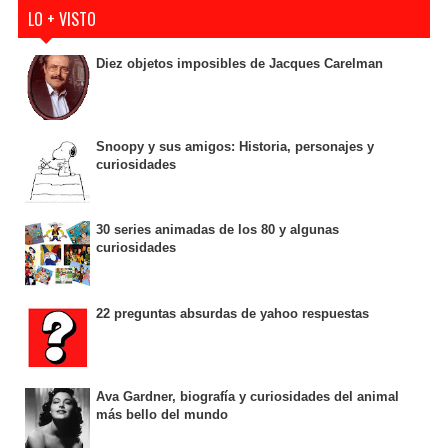
LO + VISTO
Diez objetos imposibles de Jacques Carelman
Snoopy y sus amigos: Historia, personajes y
curiosidades
30 series animadas de los 80 y algunas
curiosidades
22 preguntas absurdas de yahoo respuestas
Ava Gardner, biografía y curiosidades del animal
más bello del mundo