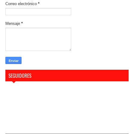
Correo electrónico
*
Mensaje
*
SEGUIDORES