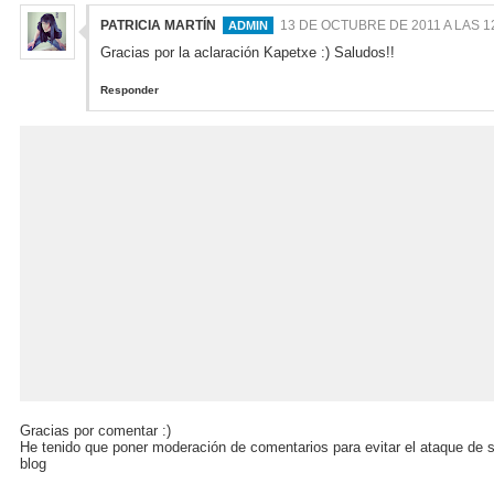
PATRICIA MARTÍN
13 DE OCTUBRE DE 2011 A LAS 1
Gracias por la aclaración Kapetxe :) Saludos!!
Responder
Gracias por comentar :)
He tenido que poner moderación de comentarios para evitar el ataque de 
blog