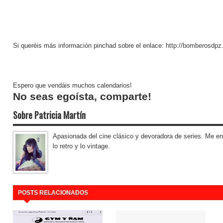
Si queréis más información pinchad sobre el enlace:
http://bomberosdpz
Espero que vendáis muchos calendarios!
No seas egoísta, comparte!
Sobre Patricia Martín
Apasionada del cine clásico y devoradora de series. Me en
lo retro y lo vintage.
POSTS RELACIONADOS