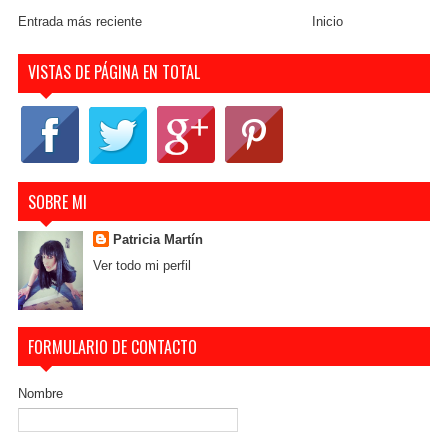
Entrada más reciente
Inicio
VISTAS DE PÁGINA EN TOTAL
SOBRE MI
Patricia Martín
Ver todo mi perfil
FORMULARIO DE CONTACTO
Nombre