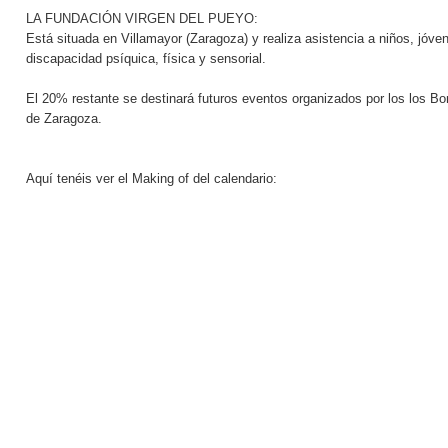
LA FUNDACIÓN VIRGEN DEL PUEYO:
Está situada en Villamayor (Zaragoza) y realiza asistencia a niños, jóve
discapacidad psíquica, física y sensorial.
El 20% restante se destinará futuros eventos organizados por los los B
de Zaragoza.
Aquí tenéis ver el Making of del calendario: