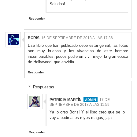
Saludos!
Responder
BORIS
15 DE SEPTIEMBRE DE 2013 A LAS 17:36
Ese libro que han publicado debe estar genial, las fotos
son muy buenas y las vivencias de este hombre
incomparables, pocos pudieron vivir mejor la gran época
de Hollywood, que envidia
Responder
Respuestas
PATRICIA MARTÍN
17 DE
SEPTIEMBRE DE 2013 A LAS 11:59
Ya lo creo Boris! Y el libro creo que se lo
voy a pedir a los reyes magos, jaja.
Responder