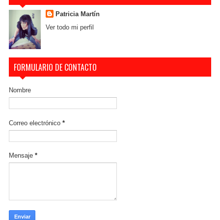
Patricia Martín
Ver todo mi perfil
FORMULARIO DE CONTACTO
Nombre
Correo electrónico
*
Mensaje
*