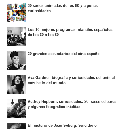
30 series animadas de los 80 y algunas
curiosidades
Los 10 mejores programas infantiles españoles,
de los 60 a los 80
20 grandes secundarios del cine español
Ava Gardner, biografía y curiosidades del animal
más bello del mundo
Audrey Hepburn: curiosidades, 20 frases célebres
y algunas fotografías inéditas
El misterio de Jean Seberg: Suicidio o