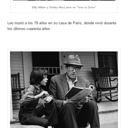
Billy Wilder y Shirley MacLaine en "Irma la Dulce"
Leo murió a los 79 años en su casa de París, donde vivió durante
los últimos cuarenta años.