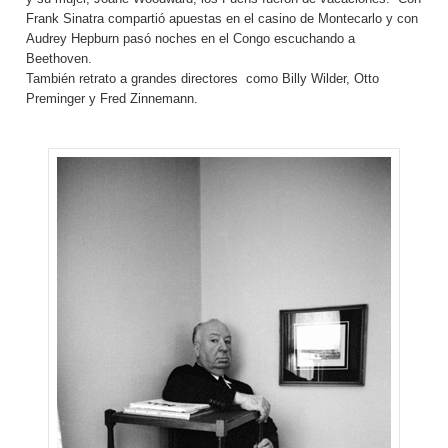
Frank Sinatra compartió apuestas en el casino de Montecarlo y con
Audrey Hepburn pasó noches en el Congo escuchando a
Beethoven.
También retrato a grandes directores como Billy Wilder, Otto
Preminger y Fred Zinnemann.