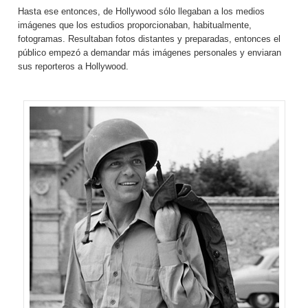
Hasta ese entonces, de Hollywood sólo llegaban a los medios
imágenes que los estudios proporcionaban, habitualmente,
fotogramas. Resultaban fotos distantes y preparadas, entonces el
público empezó a demandar más imágenes personales y enviaran
sus reporteros a Hollywood.