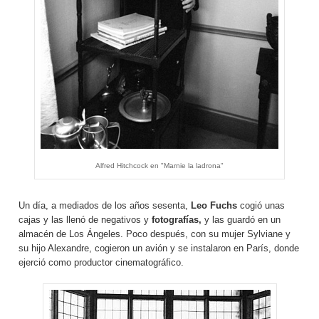
Alfred Hitchcock en "Marnie la ladrona"
Un día, a mediados de los años sesenta,
Leo Fuchs
cogió unas
cajas y las llenó de negativos y
fotografías,
y las guardó en un
almacén de Los Ángeles. Poco después, con su mujer Sylviane y
su hijo Alexandre, cogieron un avión y se instalaron en París, donde
ejerció como productor cinematográfico.