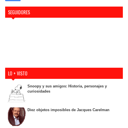
SEGUIDORES
LO + VISTO
Snoopy y sus amigos: Historia, personajes y
curiosidades
Diez objetos imposibles de Jacques Carelman