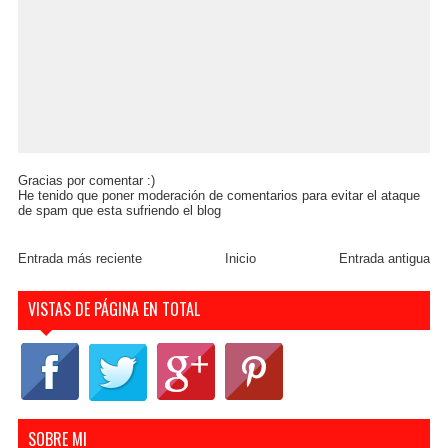
Gracias por comentar :)
He tenido que poner moderación de comentarios para evitar el ataque
de spam que esta sufriendo el blog
Entrada más reciente
Inicio
Entrada antigua
VISTAS DE PÁGINA EN TOTAL
SOBRE MI