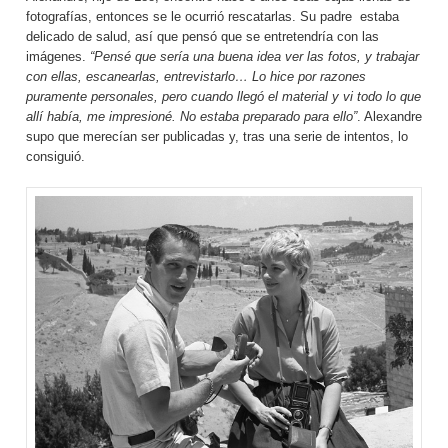
fotografías, entonces se le ocurrió rescatarlas. Su padre estaba
delicado de salud, así que pensó que se entretendría con las
imágenes.
“Pensé que sería una buena idea ver las fotos, y trabajar
con ellas, escanearlas, entrevistarlo… Lo hice por razones
puramente personales, pero cuando llegó el material y vi todo lo que
allí había, me impresioné. No estaba preparado para ello”
. Alexandre
supo que merecían ser publicadas y, tras una serie de intentos, lo
consiguió.