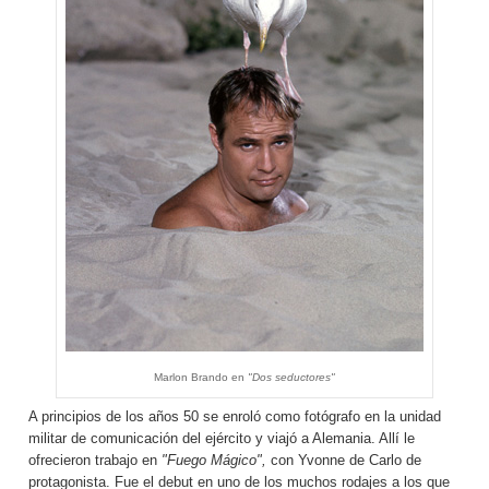
Marlon Brando en
"Dos seductores"
A principios de los años 50 se enroló como fotógrafo en la unidad
militar de comunicación del ejército y viajó a Alemania. Allí le
ofrecieron trabajo en
"Fuego Mágico",
con Yvonne de Carlo de
protagonista. Fue el debut en uno de los muchos rodajes a los que