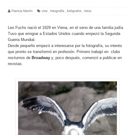
Patricia Martín
cine
,
fotografía
,
fotógrafos
,
fotos
Leo Fuchs nació el 1929 en Viena, en el seno de una familia judía.
Tuvo que emigrar a Estados Unidos cuando empezó la Segunda
Guerra Mundial.
Desde pequeño empezó a interesarse por la fotografía, su interés
que pronto se transformó en profesión. Primero trabajó en clubs
nocturnos de
Broadway
y, poco después, comenzó a publicar en
revistas.