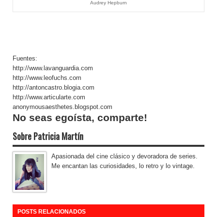
Audrey Hepburn
Fuentes:
http://www.lavanguardia.com
http://www.leofuchs.com
http://antoncastro.blogia.com
http://www.articularte.com
anonymousaesthetes.blogspot.com
No seas egoísta, comparte!
Sobre Patricia Martín
Apasionada del cine clásico y devoradora de series.
Me encantan las curiosidades, lo retro y lo vintage.
POSTS RELACIONADOS