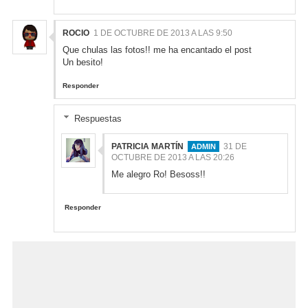
ROCIO
1 DE OCTUBRE DE 2013 A LAS 9:50
Que chulas las fotos!! me ha encantado el post
Un besito!
Responder
Respuestas
PATRICIA MARTÍN
31 DE
OCTUBRE DE 2013 A LAS 20:26
Me alegro Ro! Besoss!!
Responder