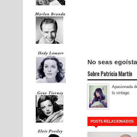
No seas egoísta
Sobre Patricia Martín
Apasionada del
lo vintage.
POSTS RELACIONADOS