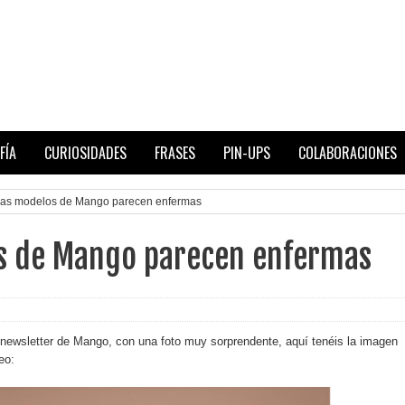
FÍA
CURIOSIDADES
FRASES
PIN-UPS
COLABORACIONES
as modelos de Mango parecen enfermas
s de Mango parecen enfermas
 newsletter de Mango, con una foto muy sorprendente, aquí tenéis la imagen
eo: