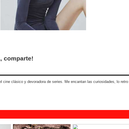
, comparte!
 cine clásico y devoradora de series. Me encantan las curiosidades, lo retro