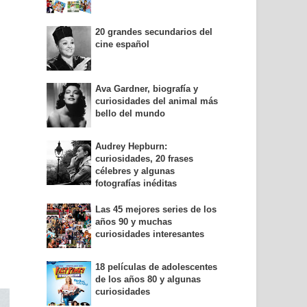
20 grandes secundarios del
cine español
Ava Gardner, biografía y
curiosidades del animal más
bello del mundo
Audrey Hepburn:
curiosidades, 20 frases
célebres y algunas
fotografías inéditas
Las 45 mejores series de los
años 90 y muchas
curiosidades interesantes
18 películas de adolescentes
de los años 80 y algunas
curiosidades