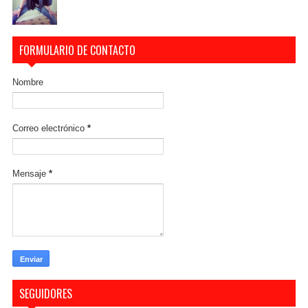
FORMULARIO DE CONTACTO
Nombre
Correo electrónico
*
Mensaje
*
SEGUIDORES