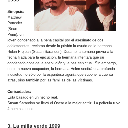
Sinopsis:
Matthew
Poncelet
(Sean
Penn), un
joven condenado a la pena capital por el asesinato de dos
adolescentes, reclama desde la prisión la ayuda de la hermana
Helen Prejean (Susan Sarandon). Durante la semana previa a la
fecha fijada para la ejecución, la hermana intentará que su
condenado consiga la absolución y la paz espiritual. Sin embargo,
en esta nueva ocupación, la hermana Helen sentirá una profunda
inquietud no sólo por la espantosa agonía que supone la cuenta
atrás, sino también por las familias de las víctimas.
Curisodades:
Está basado en un hecho real.
Susan Sarandon se llevó el Oscar a la mejor actriz. La película tuvo
4 nominaciones.
3. La milla verde 1999