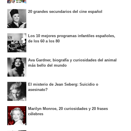
20 grandes secundarios del cine español
Los 10 mejores programas infantiles españoles,
de los 60 a los 80
Ava Gardner, biografía y curiosidades del animal
más bello del mundo
El misterio de Jean Seberg: Suicidio o
asesinato?
Marilyn Monroe, 20 curiosidades y 20 frases
célebres