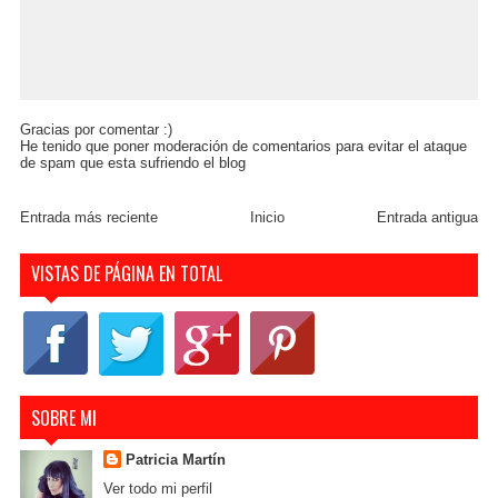
Gracias por comentar :)
He tenido que poner moderación de comentarios para evitar el ataque
de spam que esta sufriendo el blog
Entrada más reciente
Inicio
Entrada antigua
VISTAS DE PÁGINA EN TOTAL
SOBRE MI
Patricia Martín
Ver todo mi perfil