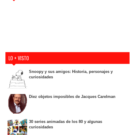
LO + VISTO
Snoopy y sus amigos: Historia, personajes y
curiosidades
Diez objetos imposibles de Jacques Carelman
30 series animadas de los 80 y algunas
curiosidades