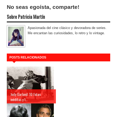
No seas egoísta, comparte!
Sobre Patricia Martín
Apasionada del cine clásico y devoradora de series.
Me encantan las curiosidades, lo retro y lo vintage.
POSTS RELACIONADOS
Judy Garland: 10 fotos
inéditas y 1...