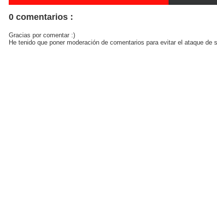
0 comentarios :
Gracias por comentar :)
He tenido que poner moderación de comentarios para evitar el ataque de s