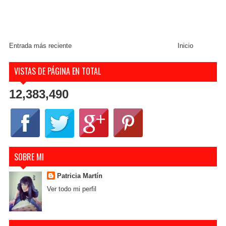
Entrada más reciente
Inicio
VISTAS DE PÁGINA EN TOTAL
12,383,490
SOBRE MI
Patricia Martín
Ver todo mi perfil