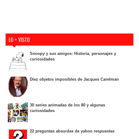
LO + VISTO
Snoopy y sus amigos: Historia, personajes y
curiosidades
Diez objetos imposibles de Jacques Carelman
30 series animadas de los 80 y algunas
curiosidades
22 preguntas absurdas de yahoo respuestas