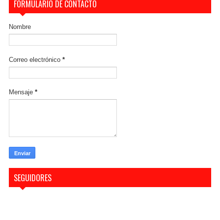
FORMULARIO DE CONTACTO
Nombre
Correo electrónico
*
Mensaje
*
SEGUIDORES