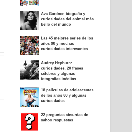
Ava Gardner, biografía y
curiosidades del animal más
bello del mundo
Las 45 mejores series de los
años 90 y muchas
curiosidades interesantes
Audrey Hepburn:
curiosidades, 20 frases
célebres y algunas
fotografías inéditas
18 películas de adolescentes
de los años 80 y algunas
curiosidades
22 preguntas absurdas de
yahoo respuestas