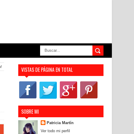
a!
VISTAS DE PÁGINA EN TOTAL
SOBRE MI
Patricia Martín
Ver todo mi perfil