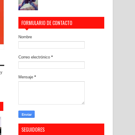
FORMULARIO DE CONTACTO
Nombre
Correo electrónico
*
 y
Mensaje
*
SEGUIDORES