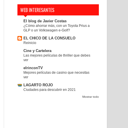
WEB INTERESANTES
El blog de Javier Costas
¿Cómo ahorrar más, con un Toyota Prius a
GLP o un Volkswagen e-Golf?
EL CHICO DE LA CONSUELO
Reinicio
Cine y Cartelera
Las mejores películas de thriller que debes
ver
elrinconTV
Mejores películas de casino que necesitas
ver
LAGARTO ROJO
Ciudades para descubrir en 2021
Mostrar todo