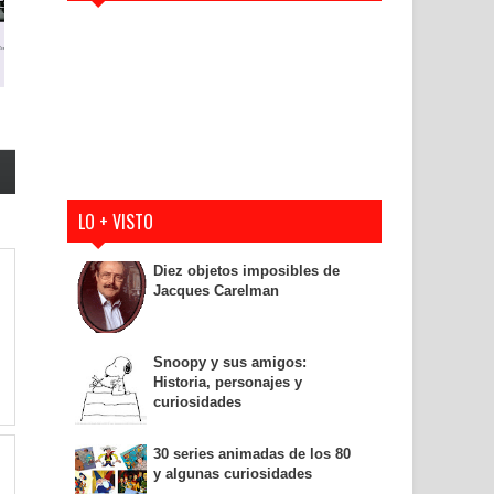
LO + VISTO
Diez objetos imposibles de
Jacques Carelman
Snoopy y sus amigos:
Historia, personajes y
curiosidades
30 series animadas de los 80
y algunas curiosidades