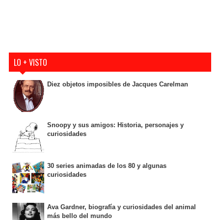
LO + VISTO
Diez objetos imposibles de Jacques Carelman
Snoopy y sus amigos: Historia, personajes y
curiosidades
30 series animadas de los 80 y algunas
curiosidades
Ava Gardner, biografía y curiosidades del animal
más bello del mundo