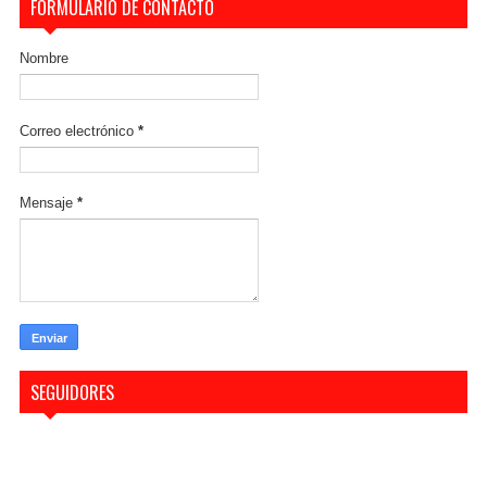
FORMULARIO DE CONTACTO
Nombre
Correo electrónico
*
Mensaje
*
SEGUIDORES