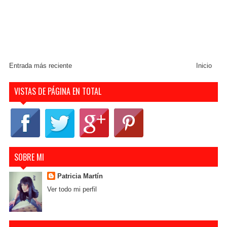
Entrada más reciente
Inicio
VISTAS DE PÁGINA EN TOTAL
SOBRE MI
Patricia Martín
Ver todo mi perfil