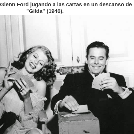
Glenn Ford jugando a las cartas en un descanso de
"Gilda" (1946).