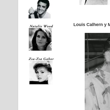
Louis Calhern y