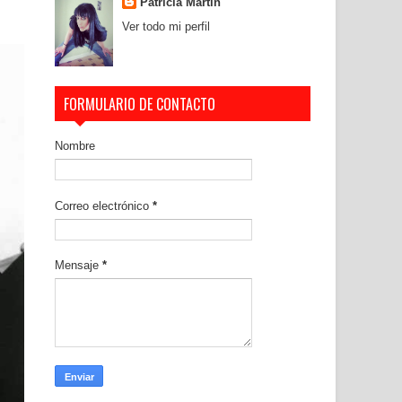
Patricia Martín
Ver todo mi perfil
FORMULARIO DE CONTACTO
Nombre
Correo electrónico
*
Mensaje
*