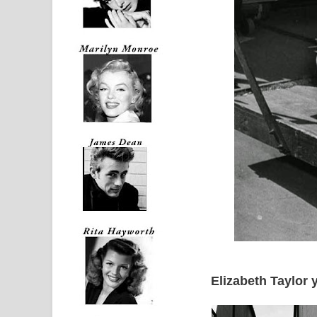
Elizabeth Taylor