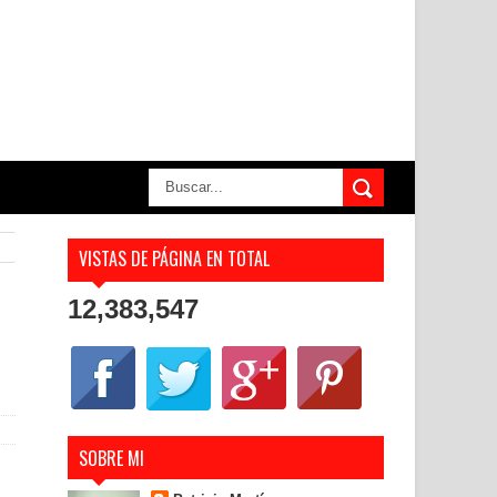
VISTAS DE PÁGINA EN TOTAL
12,383,547
SOBRE MI