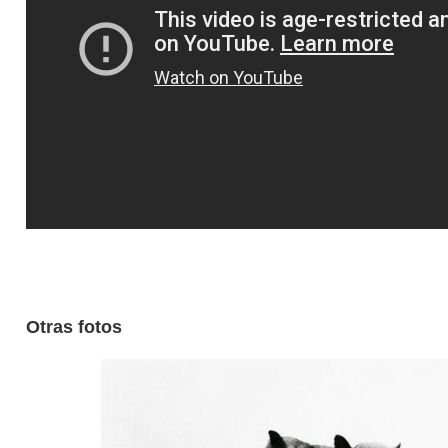
Otras fotos