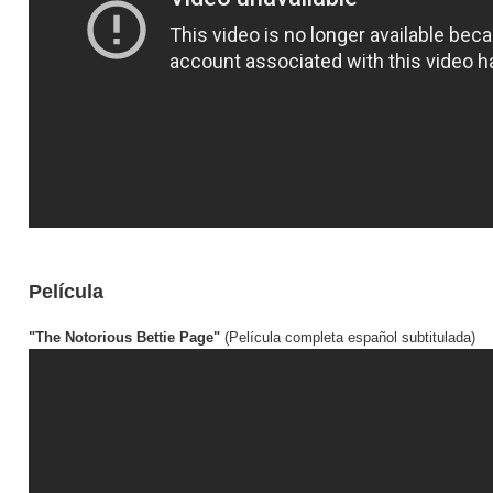
Película
"The Notorious Bettie Page"
(Película completa español subtitulada)