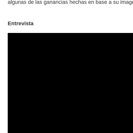
algunas de las ganancias hechas en base a su imag
Entrevista