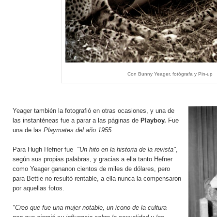
Con Bunny Yeager, fotógrafa y Pin-up
Yeager también la fotografió en otras ocasiones, y una de
las instanténeas fue a parar a las páginas de
Playboy.
Fue
una de las
Playmates del año 1955
.
Para Hugh Hefner fue
"Un hito en la historia de la revista"
,
según sus propias palabras, y gracias a ella tanto Hefner
como Yeager gananon cientos de miles de dólares, pero
para Bettie no resultó rentable, a ella nunca la compensaron
por aquellas fotos.
"Creo que fue una mujer notable, un icono de la cultura