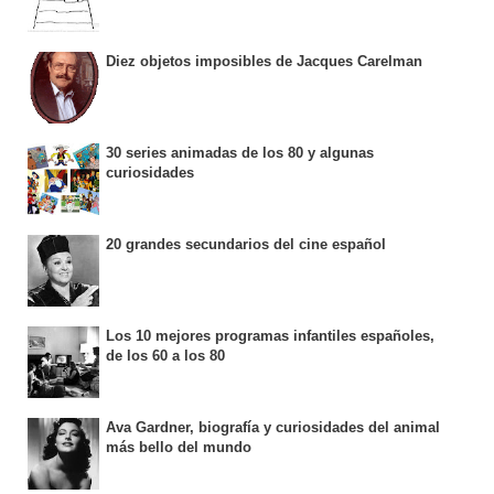
Diez objetos imposibles de Jacques Carelman
30 series animadas de los 80 y algunas
curiosidades
20 grandes secundarios del cine español
Los 10 mejores programas infantiles españoles,
de los 60 a los 80
Ava Gardner, biografía y curiosidades del animal
más bello del mundo