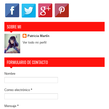
SOBRE MI
Patricia Martín
Ver todo mi perfil
FORMULARIO DE CONTACTO
Nombre
Correo electrónico
*
Mensaje
*