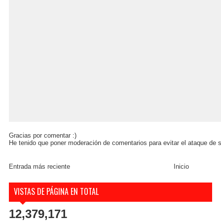
Gracias por comentar :)
He tenido que poner moderación de comentarios para evitar el ataque de s
Entrada más reciente
Inicio
VISTAS DE PÁGINA EN TOTAL
12,379,171