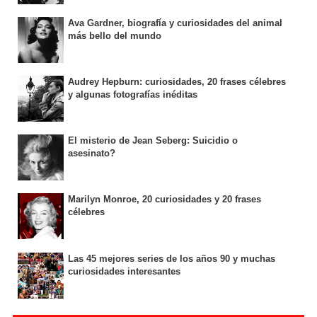
Ava Gardner, biografía y curiosidades del animal
más bello del mundo
Audrey Hepburn: curiosidades, 20 frases célebres
y algunas fotografías inéditas
El misterio de Jean Seberg: Suicidio o
asesinato?
Marilyn Monroe, 20 curiosidades y 20 frases
célebres
Las 45 mejores series de los años 90 y muchas
curiosidades interesantes