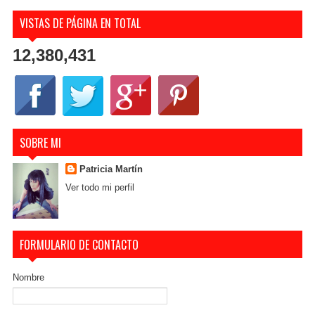
VISTAS DE PÁGINA EN TOTAL
12,380,431
SOBRE MI
Patricia Martín
Ver todo mi perfil
FORMULARIO DE CONTACTO
Nombre