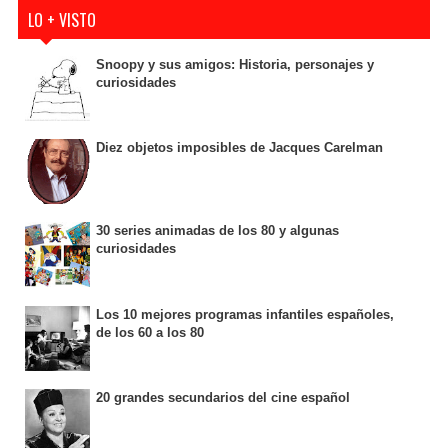
LO + VISTO
Snoopy y sus amigos: Historia, personajes y
curiosidades
Diez objetos imposibles de Jacques Carelman
30 series animadas de los 80 y algunas
curiosidades
Los 10 mejores programas infantiles españoles,
de los 60 a los 80
20 grandes secundarios del cine español