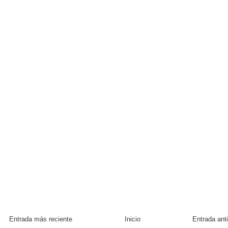
Entrada más reciente
Inicio
Entrada ant