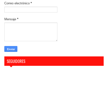
Correo electrónico
*
Mensaje
*
SEGUIDORES