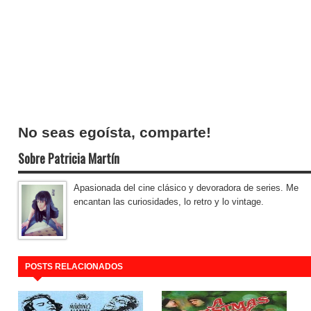
No seas egoísta, comparte!
Sobre Patricia Martín
Apasionada del cine clásico y devoradora de series. Me
encantan las curiosidades, lo retro y lo vintage.
POSTS RELACIONADOS