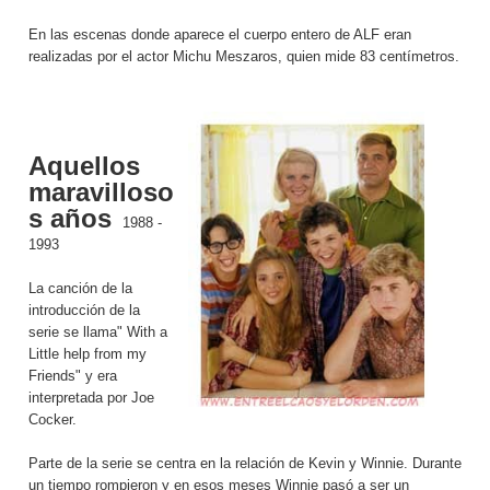
En las escenas donde aparece el cuerpo entero de ALF eran
realizadas por el actor Michu Meszaros, quien mide 83 centímetros.
Aquellos
maravilloso
s años
1988 -
1993
La canción de la
introducción de la
serie se llama" With a
Little help from my
Friends" y era
interpretada por Joe
Cocker.
Parte de la serie se centra en la relación de Kevin y Winnie. Durante
un tiempo rompieron y en esos meses Winnie pasó a ser un