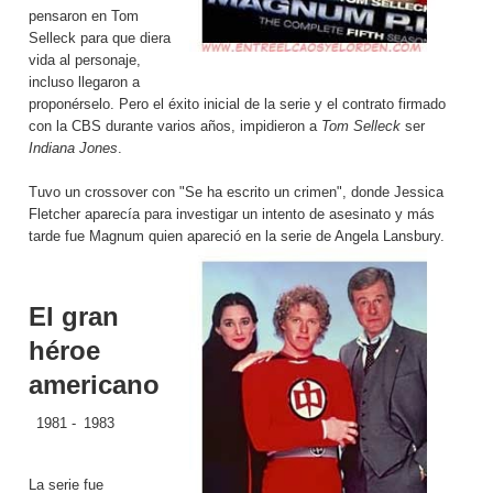
pensaron en
Tom
Selleck para que diera
vida al personaje,
incluso llegaron a
proponérselo. Pero el éxito inicial de la serie y el contrato firmado
con la CBS durante varios años, impidieron a
Tom Selleck
ser
Indiana Jones
.
Tuvo un crossover con "Se ha escrito un crimen", donde Jessica
Fletcher aparecía para investigar un intento de asesinato y más
tarde fue Magnum quien apareció en la serie de Angela Lansbury.
El gran
héroe
americano
1981 -
1983
La serie fue