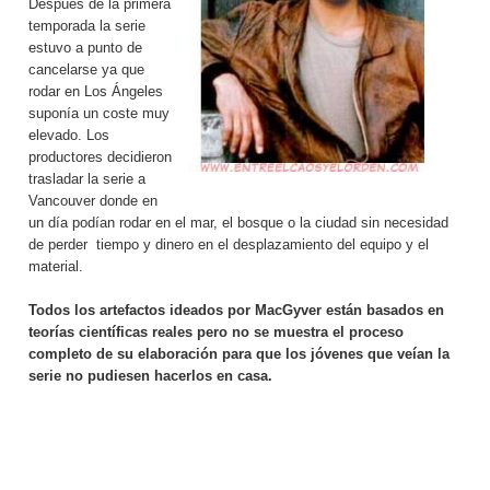
Después de la primera
temporada la serie
estuvo a punto de
cancelarse ya que
rodar en Los Ángeles
suponía un coste muy
elevado. Los
productores decidieron
trasladar la serie a
Vancouver donde en
un día podían rodar en el mar, el bosque o la ciudad sin necesidad
de perder tiempo y dinero en el desplazamiento del equipo y el
material.
Todos los artefactos ideados por MacGyver están basados en
teorías científicas reales pero no se muestra el proceso
completo de su elaboración para que los jóvenes que veían la
serie no pudiesen hacerlos en casa.