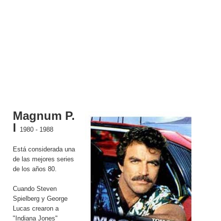
Magnum P.
I
1980 - 1988
Está considerada una
de las mejores series
de los años 80.
Cuando Steven
Spielberg y George
Lucas crearon a
"Indiana Jones"