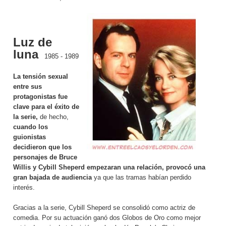
Luz de
luna
1985 - 1989
La tensión sexual
entre sus
protagonistas fue
clave para el éxito de
la serie,
de hecho,
cuando los
guionistas
decidieron que los
personajes de Bruce
Willis y Cybill Sheperd empezaran una relación, provocó una
gran bajada de audiencia
ya que las tramas habían perdido
interés.
Gracias a la serie, Cybill Sheperd se consolidó como actriz de
comedia. Por su actuación ganó dos Globos de Oro como mejor