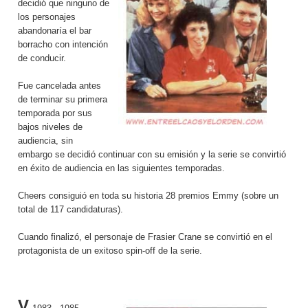
decidió que ninguno de
los personajes
abandonaría el bar
borracho con intención
de conducir.
Fue cancelada antes
de terminar su primera
temporada por sus
bajos niveles de
audiencia, sin
embargo se decidió continuar con su emisión y la serie se convirtió
en éxito de audiencia en las siguientes temporadas.
Cheers consiguió en toda su historia 28 premios Emmy (sobre un
total de 117 candidaturas).
Cuando finalizó, el personaje de Frasier Crane se convirtió en el
protagonista de un exitoso spin-off de la serie.
V