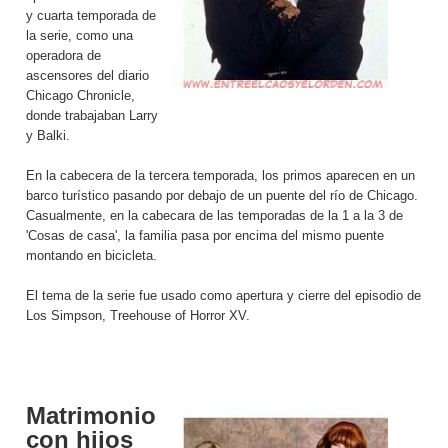
y cuarta temporada de
la serie, como una
operadora de
ascensores del diario
Chicago Chronicle,
donde trabajaban Larry
y Balki.
En la cabecera de la tercera temporada, los primos aparecen en un
barco turístico pasando por debajo de un puente del río de Chicago.
Casualmente, en la cabecara de las temporadas de la 1 a la 3 de
'Cosas de casa', la familia pasa por encima del mismo puente
montando en bicicleta.
El tema de la serie fue usado como apertura y cierre del episodio de
Los Simpson, Treehouse of Horror XV.
Matrimonio
con hijos