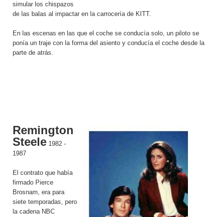
simular los chispazos
de las balas al impactar en la carrocería de KITT.
En las escenas en las que el coche se conducía solo, un piloto se
ponía un traje con la forma del asiento y conducía el coche desde la
parte de atrás.
Remington
Steele
1982 -
1987
El contrato que había
firmado Pierce
Brosnam, era para
siete temporadas, pero
la cadena NBC