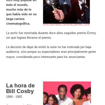
hizo muy popular en
todo el mundo,
mucho más de lo
que había sido en su
larga carrera
cinematográfica.
La actriz fue nominada durante doce años seguidos premio Emmy
sin que lograra llevarse el premio.
La decisión de dejar de emitir la serie no fue motivada por baja
audiencia, sino porque su espectadores eran principalmente gente
mayor, considerada poco interesante para los anunciantes.
La hora de
Bill Cosby
1984 - 1992