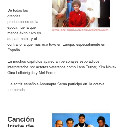
De todas las
grandes
producciones de la
época fue la que
menos éxito tuvo en
su país natal, y al
contrario la que más eco tuvo en Europa, especialmente en
España.
En muchos capítulos aparecían personajes esporádicos
interpretados por actores veteranos como Lana Turner, Kim Novak,
Gina Lollobrigida y Mel Ferrer.
La actriz española Assumpta Serna participó en la octava
temporada.
Canción
triste de