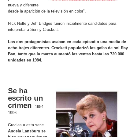
nueva y diferente
desde la aparición de la televisión en color".
Nick Nolte y Jeff Bridges fueron inicialmente candidatos para
interpretar a Sonny Crockett.
Los dos protagonistas usaban en cada episodio una media de
ocho trajes diferentes. Crockett popularizó las gafas de sol Ray
Ban, tanto que la marca aumentó las ventas hasta las 720.000
unidades en 1984.
Se ha
escrito un
crimen
1984 -
1996
Gracias a esta serie
Angela Lansbury se