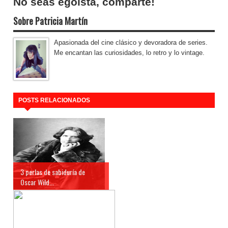
No seas egoísta, comparte!
Sobre Patricia Martín
Apasionada del cine clásico y devoradora de series.
Me encantan las curiosidades, lo retro y lo vintage.
POSTS RELACIONADOS
3 perlas de sabiduría de
Oscar Wild...