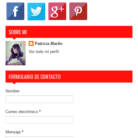
SOBRE MI
Patricia Martín
Ver todo mi perfil
FORMULARIO DE CONTACTO
Nombre
Correo electrónico
*
Mensaje
*