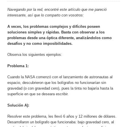
Navegando por la red, encontré este artículo que me pareció
interesante, así que lo comparto con vosotros:
A veces, los problemas complejos y difíciles poseen
soluciones simples y rápidas. Basta con observar a los
problemas desde una óptica diferente, analizándolos como
desafíos y no como imposibilidades.
Observa los siguientes ejemplos:
Problema 1:
Cuando la NASA comenzó con el lanzamiento de astronautas al
espacio, descubrieron que los bolígrafos no funcionarían sin
gravedad (o con gravedad cero), pues la tinta no bajaría hasta la
superficie en que se deseara escribir.
Solución A):
Resolver este problema, les llevó 6 años y 12 millones de dólares.
Desarrollaron un bolígrafo que funcionaba: bajo gravedad cero, al