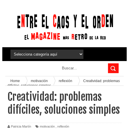
Home
motivación
reflexión
Creatividad: problemas
difíciles, soluciones simples
Creatividad: problemas
difíciles, soluciones simples
Patricia Martín
motivación
,
reflexión