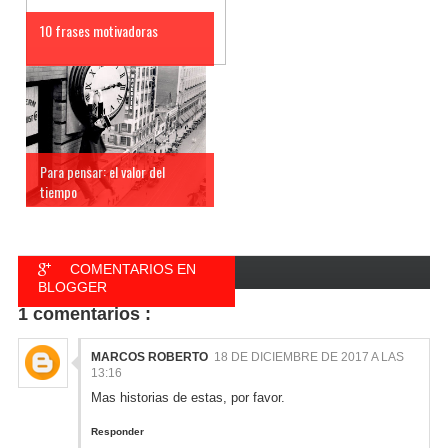
10 frases motivadoras
Para pensar: el valor del
tiempo
COMENTARIOS EN
BLOGGER
1 comentarios :
COMENTARIOS EN
FACEBOOK
MARCOS ROBERTO
18 DE DICIEMBRE DE 2017 A LAS
13:16
Mas historias de estas, por favor.
Responder