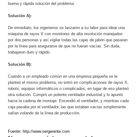
buena y rápida solución del problema.
Solución A):
De inmediato, los ingenieros se lanzaron a su labor para idear una
máquina de rayos X con monitores de alta resolución manejados
por dos personas y así vigilar todas las cajas de jabón que pasaran
por la línea para asegurarse de que no fueran vacías. Sin duda,
trabajaron duro y rápido.
Solución B):
Cuando a un empleado común en una empresa pequeña se le
planteó el mismo problema, no entró en complicaciones de rayos X,
robots, equipos informáticos o complicados; en lugar de eso planteó
otra solución: Compró un potente ventilador industrial y lo apuntó
hacia la cadena de montaje. Encendió el ventilador, y mientras cada
caja pasaba por el ventilador, las que estaban vacías simplemente
salían volando de la línea de producción.
Fuente: http://www.sergerente.com