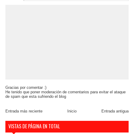
Gracias por comentar :)
He tenido que poner moderación de comentarios para evitar el ataque
de spam que esta sufriendo el blog
Entrada más reciente
Inicio
Entrada antigua
VISTAS DE PÁGINA EN TOTAL