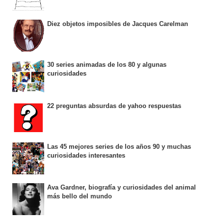
Diez objetos imposibles de Jacques Carelman
30 series animadas de los 80 y algunas
curiosidades
22 preguntas absurdas de yahoo respuestas
Las 45 mejores series de los años 90 y muchas
curiosidades interesantes
Ava Gardner, biografía y curiosidades del animal
más bello del mundo