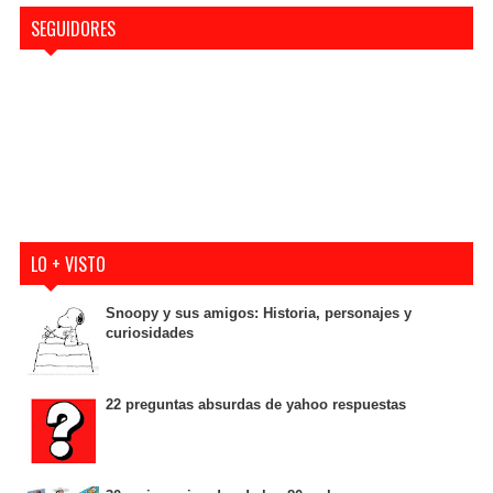
SEGUIDORES
LO + VISTO
Snoopy y sus amigos: Historia, personajes y
curiosidades
22 preguntas absurdas de yahoo respuestas