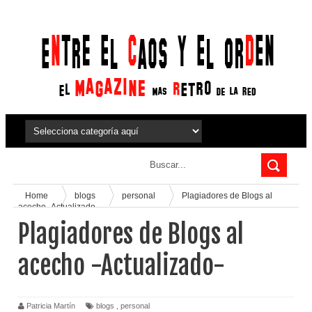
Home
blogs
personal
Plagiadores de Blogs al
acecho -Actualizado-
Plagiadores de Blogs al
acecho -Actualizado-
Patricia Martín
blogs
,
personal