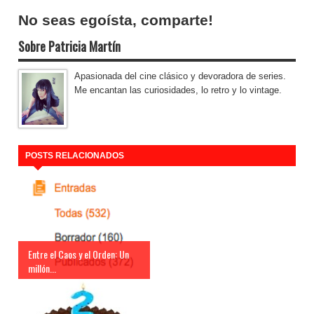
No seas egoísta, comparte!
Sobre Patricia Martín
Apasionada del cine clásico y devoradora de series.
Me encantan las curiosidades, lo retro y lo vintage.
POSTS RELACIONADOS
Entre el Caos y el Orden: Un
millón...