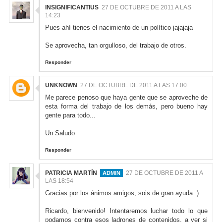
INSIGNIFICANTIUS
27 DE OCTUBRE DE 2011 A LAS
14:23
Pues ahí tienes el nacimiento de un político jajajaja
Se aprovecha, tan orgulloso, del trabajo de otros.
Responder
UNKNOWN
27 DE OCTUBRE DE 2011 A LAS 17:00
Me parece penoso que haya gente que se aproveche de
esta forma del trabajo de los demás, pero bueno hay
gente para todo...
Un Saludo
Responder
PATRICIA MARTÍN
27 DE OCTUBRE DE 2011 A
LAS 18:54
Gracias por los ánimos amigos, sois de gran ayuda :)
Ricardo, bienvenido! Intentaremos luchar todo lo que
podamos contra esos ladrones de contenidos, a ver si