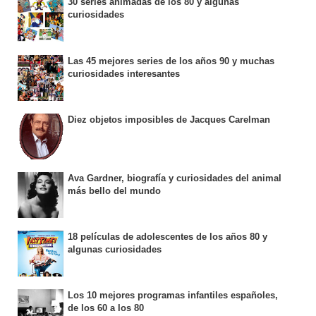
30 series animadas de los 80 y algunas
curiosidades
Las 45 mejores series de los años 90 y muchas
curiosidades interesantes
Diez objetos imposibles de Jacques Carelman
Ava Gardner, biografía y curiosidades del animal
más bello del mundo
18 películas de adolescentes de los años 80 y
algunas curiosidades
Los 10 mejores programas infantiles españoles,
de los 60 a los 80