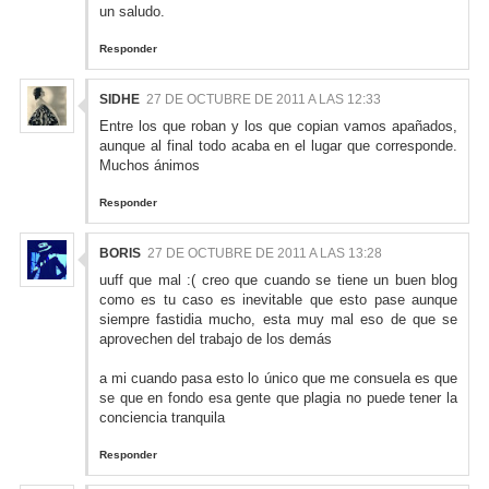
un saludo.
Responder
SIDHE
27 DE OCTUBRE DE 2011 A LAS 12:33
Entre los que roban y los que copian vamos apañados,
aunque al final todo acaba en el lugar que corresponde.
Muchos ánimos
Responder
BORIS
27 DE OCTUBRE DE 2011 A LAS 13:28
uuff que mal :( creo que cuando se tiene un buen blog
como es tu caso es inevitable que esto pase aunque
siempre fastidia mucho, esta muy mal eso de que se
aprovechen del trabajo de los demás
a mi cuando pasa esto lo único que me consuela es que
se que en fondo esa gente que plagia no puede tener la
conciencia tranquila
Responder