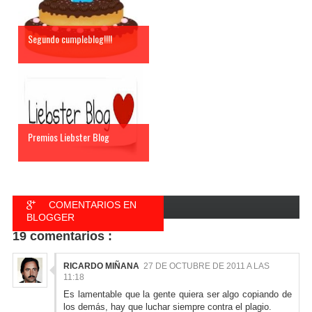
Segundo cumpleblog!!!!
Premios Liebster Blog
COMENTARIOS EN
BLOGGER
19 comentarios :
COMENTARIOS EN
FACEBOOK
RICARDO MIÑANA
27 DE OCTUBRE DE 2011 A LAS
11:18
Es lamentable que la gente quiera ser algo copiando de
los demás, hay que luchar siempre contra el plagio.