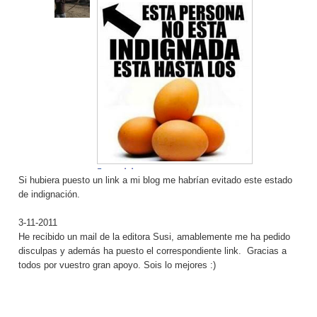
Si hubiera puesto un link a mi blog me habrían evitado este estado
de indignación.
3-11-2011
He recibido un mail de la editora Susi, amablemente me ha pedido
disculpas y además ha puesto el correspondiente link. Gracias a
todos por vuestro gran apoyo. Sois lo mejores :)