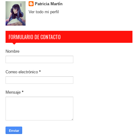
Patricia Martín
Ver todo mi perfil
FORMULARIO DE CONTACTO
Nombre
Correo electrónico
*
Mensaje
*