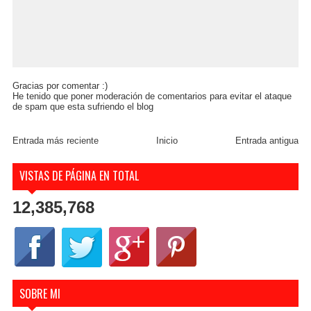
Gracias por comentar :)
He tenido que poner moderación de comentarios para evitar el ataque
de spam que esta sufriendo el blog
Entrada más reciente
Inicio
Entrada antigua
VISTAS DE PÁGINA EN TOTAL
12,385,768
SOBRE MI