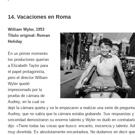
14. Vacaciones en Roma
William Wyler, 1953
Título original: Roman
Holiday
En un primer momento
los productores querían
a Elizabeth Taylor para
el papel protagonista,
pero el director William
Wyler quedó
impresionado por la
prueba de cámara de
Audrey, en la cual se
dejó la cámara quieta y se le empezaron a realizar una serie de pregunta
Audrey, que no sabía que la cámara estaba grabando. Sus respuestas y
sinceridad demostraron su enorme talento y Wyler no dudó en contratarl
dijo: «Tiene todas las cosas que busco: encanto, inocencia y talento. 
muy divertida. Es absolutamente encantadora. No dudamos en decir que