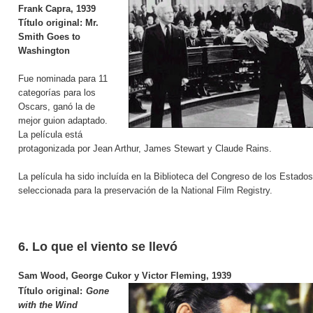
Frank Capra, 1939
Título original:
Mr.
Smith Goes to
Washington
Fue nominada para 11
categorías para los
Oscars, ganó la de
mejor guion adaptado.
La película está
protagonizada por Jean Arthur, James Stewart y Claude Rains.
La película ha sido incluída en la Biblioteca del Congreso de los Estado
seleccionada para la preservación de la
National Film Registry
.
6. Lo que el viento se llevó
Sam Wood, George Cukor y Victor Fleming,
1939
Título original:
Gone
with the Wind