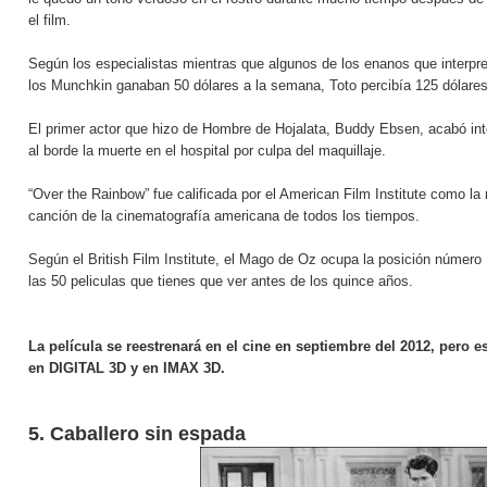
el film.
Según los especialistas mientras que algunos de los enanos que interpre
los Munchkin ganaban 50 dólares a la semana, Toto percibía 125 dólares
El primer actor que hizo de Hombre de Hojalata, Buddy Ebsen, acabó in
al borde la muerte en el hospital por culpa del maquillaje.
“Over the Rainbow” fue calificada por el American Film Institute como la
canción de la cinematografía americana de todos los tiempos.
Según el British Film Institute, el Mago de Oz ocupa la posición número 
las 50 peliculas que tienes que ver antes de los quince años.
La película se reestrenará en el cine en septiembre del 2012, pero e
en DIGITAL 3D y en IMAX 3D.
5. Caballero sin espada