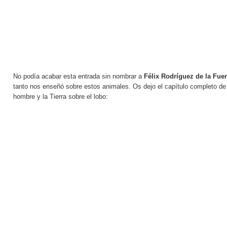
No podía acabar esta entrada sin nombrar a
Félix Rodríguez de la Fue
tanto nos enseñó sobre estos animales. Os dejo el capítulo completo de 
hombre y la Tierra sobre el lobo: