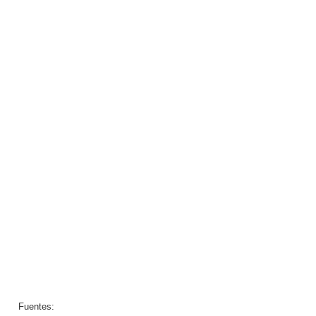
Fuentes: