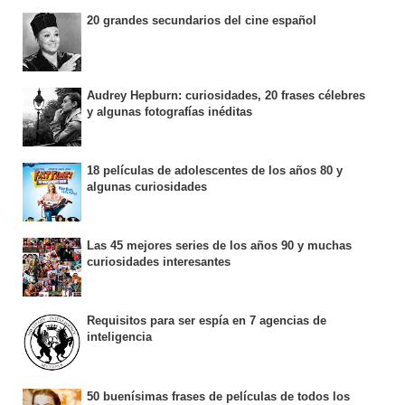
20 grandes secundarios del cine español
Audrey Hepburn: curiosidades, 20 frases célebres
y algunas fotografías inéditas
18 películas de adolescentes de los años 80 y
algunas curiosidades
Las 45 mejores series de los años 90 y muchas
curiosidades interesantes
Requisitos para ser espía en 7 agencias de
inteligencia
50 buenísimas frases de películas de todos los