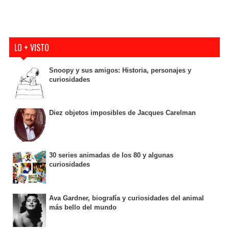
LO + VISTO
Snoopy y sus amigos: Historia, personajes y
curiosidades
Diez objetos imposibles de Jacques Carelman
30 series animadas de los 80 y algunas
curiosidades
Ava Gardner, biografía y curiosidades del animal
más bello del mundo