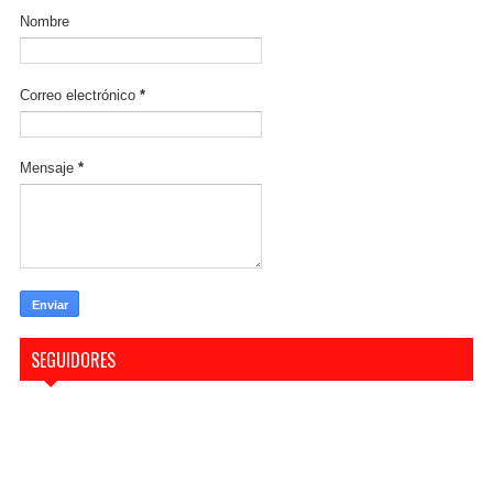
Nombre
Correo electrónico
*
Mensaje
*
SEGUIDORES