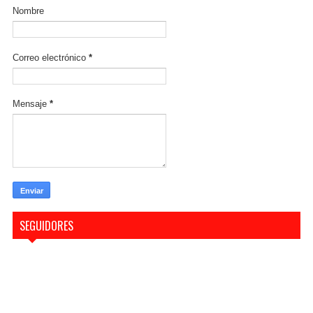
Nombre
Correo electrónico
*
Mensaje
*
SEGUIDORES