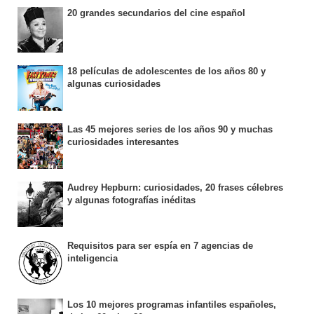
20 grandes secundarios del cine español
18 películas de adolescentes de los años 80 y
algunas curiosidades
Las 45 mejores series de los años 90 y muchas
curiosidades interesantes
Audrey Hepburn: curiosidades, 20 frases célebres
y algunas fotografías inéditas
Requisitos para ser espía en 7 agencias de
inteligencia
Los 10 mejores programas infantiles españoles,