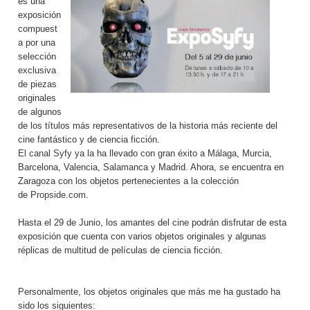
es una
exposición
compuest
a por una
selección
exclusiva
de piezas
originales
de algunos
de los títulos más representativos de la historia más reciente del
cine fantástico y de ciencia ficción.
El canal Syfy
ya la ha llevado con gran éxito a Málaga, Murcia,
Barcelona, Valencia, Salamanca y Madrid.
Ahora, se encuentra en
Zaragoza con los objetos pertenecientes a la colección
de
Propside.com
.
Hasta el 29 de Junio, los amantes del cine podrán disfrutar de esta
exposición que cuenta con varios objetos originales y algunas
réplicas de multitud de películas de ciencia ficción.
Personalmente, los objetos originales que más me ha gustado ha
sido los siguientes: