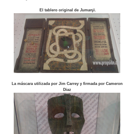
El tablero original de
Jumanji.
La máscara utilizada por Jim Carrey y firmada por Cameron
Diaz