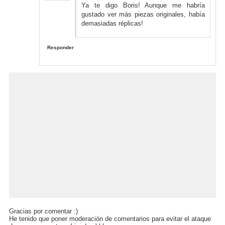
Ya te digo Boris! Aunque me habría
gustado ver más piezas originales, había
demasiadas réplicas!
Responder
Gracias por comentar :)
He tenido que poner moderación de comentarios para evitar el ataque