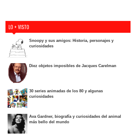
LO + VISTO
Snoopy y sus amigos: Historia, personajes y
curiosidades
Diez objetos imposibles de Jacques Carelman
30 series animadas de los 80 y algunas
curiosidades
Ava Gardner, biografía y curiosidades del animal
más bello del mundo