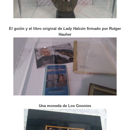
El guión y el libro original de
Lady Halcón
firmado por Rutger
Hauher
Una moneda de Los Goonies