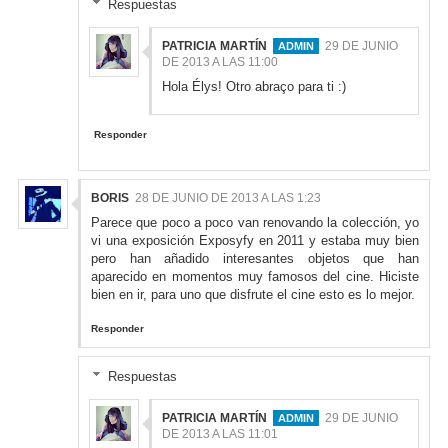
Respuestas
PATRICIA MARTÍN
29 DE JUNIO
DE 2013 A LAS 11:00
Hola Élys! Otro abraço para ti :)
Responder
BORIS
28 DE JUNIO DE 2013 A LAS 1:23
Parece que poco a poco van renovando la colección, yo
vi una exposición Exposyfy en 2011 y estaba muy bien
pero han añadido interesantes objetos que han
aparecido en momentos muy famosos del cine. Hiciste
bien en ir, para uno que disfrute el cine esto es lo mejor.
Responder
Respuestas
PATRICIA MARTÍN
29 DE JUNIO
DE 2013 A LAS 11:01