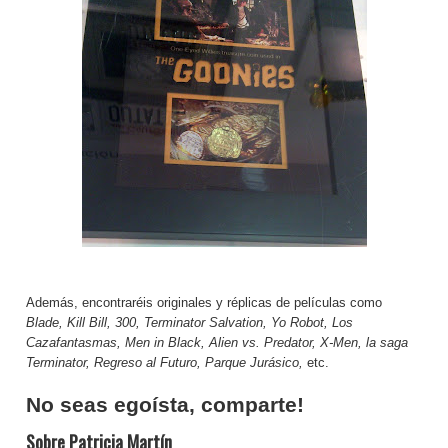
Además, encontraréis originales y réplicas de películas como
Blade, Kill Bill, 300, Terminator Salvation, Yo Robot, Los
Cazafantasmas, Men in Black, Alien vs. Predator, X-Men, la saga
Terminator, Regreso al Futuro, Parque Jurásico,
etc.
No seas egoísta, comparte!
Sobre Patricia Martín