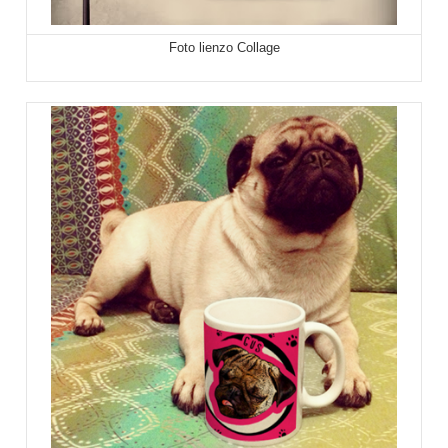
Foto lienzo Collage