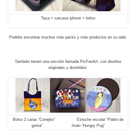
Taza + carcasa iphone + bolso
Podréis encontrar muchos más packs y más productos en su web.
También tienen una sección llamada PicFanArt, con diseños
originales y divertidos:
Bolso 2 caras ”Conejito” Estuche escolar “Patito de
goma” Imán “Hungry Pug”