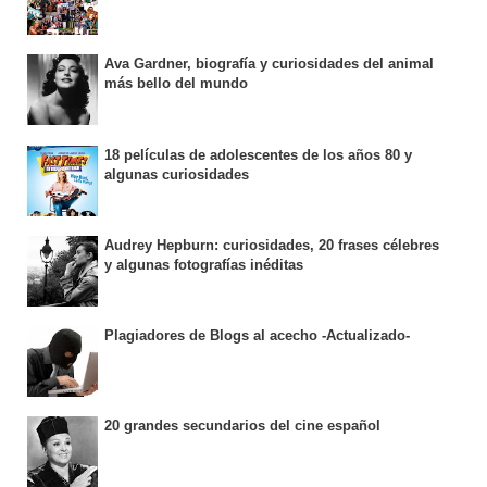
Ava Gardner, biografía y curiosidades del animal
más bello del mundo
18 películas de adolescentes de los años 80 y
algunas curiosidades
Audrey Hepburn: curiosidades, 20 frases célebres
y algunas fotografías inéditas
Plagiadores de Blogs al acecho -Actualizado-
20 grandes secundarios del cine español