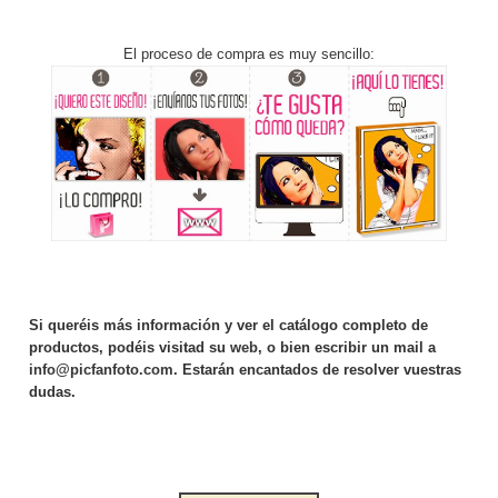
El proceso de compra es muy sencillo:
Si queréis más información y ver el catálogo completo de
productos, podéis visitad su
web
, o bien escribir un mail a
info@picfanfoto.com
. Estarán encantados de resolver vuestras
dudas.