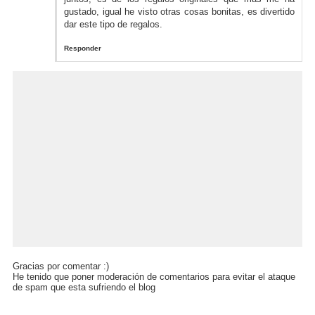
gustado, igual he visto otras cosas bonitas, es divertido
dar este tipo de regalos.
Responder
Gracias por comentar :)
He tenido que poner moderación de comentarios para evitar el ataque
de spam que esta sufriendo el blog