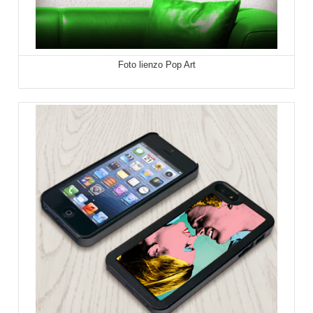
Foto lienzo Pop Art