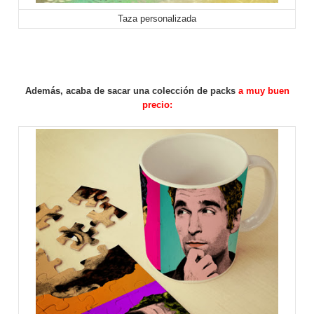
Taza personalizada
Además, acaba de sacar una colección de
packs
a muy buen
precio: