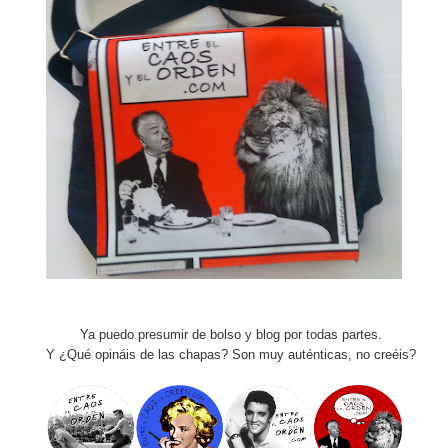
Ya puedo presumir de bolso y blog por todas partes.
Y ¿Qué opináis de las chapas? Son muy auténticas, no creéis?