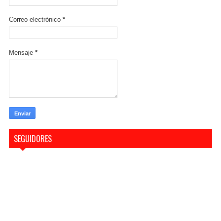
Correo electrónico
*
Mensaje
*
SEGUIDORES