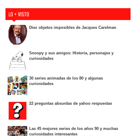
LO + VISTO
Diez objetos imposibles de Jacques Carelman
Snoopy y sus amigos: Historia, personajes y
curiosidades
30 series animadas de los 80 y algunas
curiosidades
22 preguntas absurdas de yahoo respuestas
Las 45 mejores series de los años 90 y muchas
curiosidades interesantes