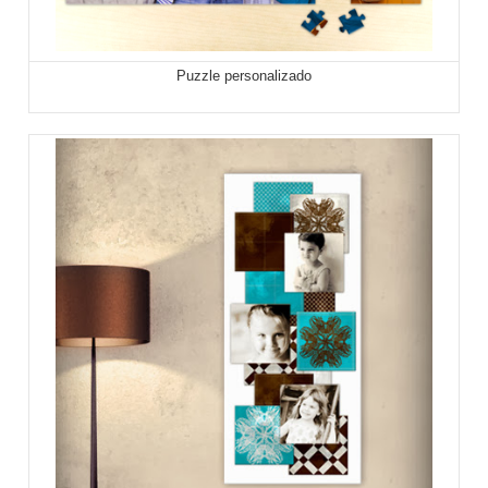
Puzzle personalizado