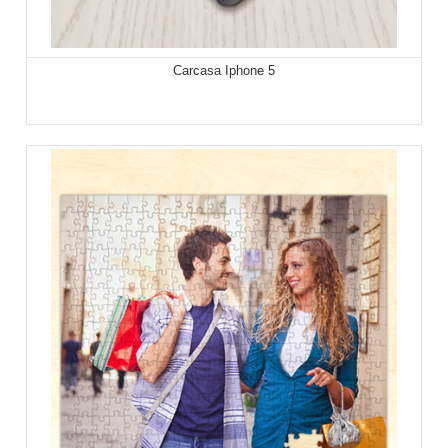
Carcasa Iphone 5