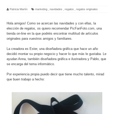
Patricia Martín
marketing
,
navidades
,
regalos
,
regalos originales
Hola amigos! Como se acercan las navidades y con ellas, la
elección de regalos, os quiero recomendar
PicFanFoto.com
, una
tienda on-line en la que podréis encontrar multitud de artículos
originales para vuestros amigos y familiares.
La creadora es Ester, una diseñadora gráfica que hace un año
decidió montar su propio negocio y hacer lo que más le gustaba. Le
ayudan Anna, también diseñadora gráfica e ilustradora y Pablo, que
se encarga del tema informático.
Por experiencia propia puedo decir que tiene mucho talento, mirad
que buen trabajo a hecho: