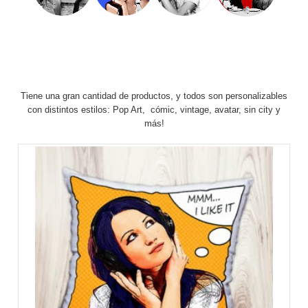
Tiene una gran cantidad de productos, y todos son personalizables
con distintos estilos: Pop Art, cómic, vintage, avatar, sin city y
más!